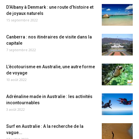
D’Albany à Denmark : une route d’histoire et
de joyaux naturels
15 septembre 2022
Canberra : nos itinéraires de visite dans la
capitale
7 septembre 2022
L’écotourisme en Australie, une autre forme
de voyage
10 août 2022
Adrénaline made in Australie : les activités
incontournables
3 août 2022
Surf en Australie : A la recherche de la
vague...