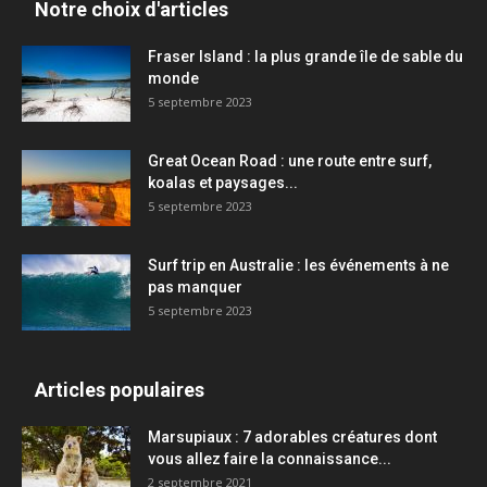
Notre choix d'articles
Fraser Island : la plus grande île de sable du
monde
5 septembre 2023
Great Ocean Road : une route entre surf,
koalas et paysages...
5 septembre 2023
Surf trip en Australie : les événements à ne
pas manquer
5 septembre 2023
Articles populaires
Marsupiaux : 7 adorables créatures dont
vous allez faire la connaissance...
2 septembre 2021