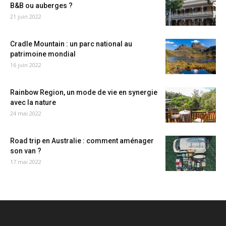
B&B ou auberges ?
21 juin 2022
Cradle Mountain : un parc national au
patrimoine mondial
16 juin 2022
Rainbow Region, un mode de vie en synergie
avec la nature
24 mai 2022
Road trip en Australie : comment aménager
son van ?
17 mai 2022