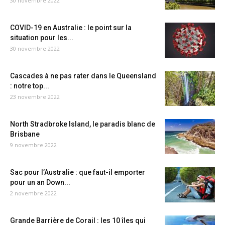
30 novembre 2022
COVID-19 en Australie : le point sur la
situation pour les...
30 novembre 2022
Cascades à ne pas rater dans le Queensland
: notre top...
23 novembre 2022
North Stradbroke Island, le paradis blanc de
Brisbane
9 novembre 2022
Sac pour l’Australie : que faut-il emporter
pour un an Down...
2 novembre 2022
Grande Barrière de Corail : les 10 îles qui