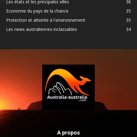
Les états et les principales villes
36
Economie du pays de la chance
35
Protection et atteinte à l'environnement
35
Les news australiennes inclassables
34
A propos