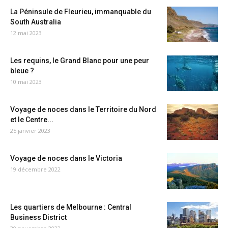
La Péninsule de Fleurieu, immanquable du
South Australia
12 mai 2023
Les requins, le Grand Blanc pour une peur
bleue ?
10 mai 2023
Voyage de noces dans le Territoire du Nord
et le Centre...
25 janvier 2023
Voyage de noces dans le Victoria
19 décembre 2022
Les quartiers de Melbourne : Central
Business District