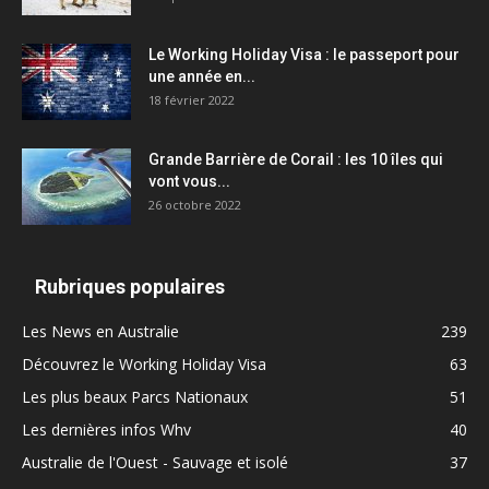
Le Working Holiday Visa : le passeport pour
une année en...
18 février 2022
Grande Barrière de Corail : les 10 îles qui
vont vous...
26 octobre 2022
Rubriques populaires
Les News en Australie
239
Découvrez le Working Holiday Visa
63
Les plus beaux Parcs Nationaux
51
Les dernières infos Whv
40
Australie de l'Ouest - Sauvage et isolé
37