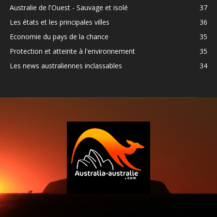
Australie de l'Ouest - Sauvage et isolé
37
Les états et les principales villes
36
Economie du pays de la chance
35
Protection et atteinte à l'environnement
35
Les news australiennes inclassables
34