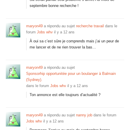
septembre bonne recherche !
maryon49
a répondu au sujet
recherche travail
dans le
forum
Jobs whv
il y a 12 ans
À oui sa c’est sûre je comprends mais j’ai un peur de
me lancer et de ne rien trouver la bas…
maryon49
a répondu au sujet
Sponsorhip opportunitée pour un boulanger à Balmain
(Sydney).
dans le forum
Jobs whv
il y a 12 ans
Ton annonce est elle toujours d’actualité ?
maryon49
a répondu au sujet
nanny job
dans le forum
Jobs whv
il y a 12 ans