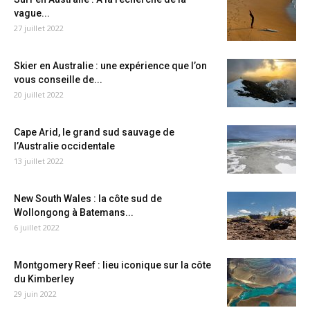
vague...
27 juillet 2022
Skier en Australie : une expérience que l’on
vous conseille de...
20 juillet 2022
Cape Arid, le grand sud sauvage de
l’Australie occidentale
13 juillet 2022
New South Wales : la côte sud de
Wollongong à Batemans...
6 juillet 2022
Montgomery Reef : lieu iconique sur la côte
du Kimberley
29 juin 2022