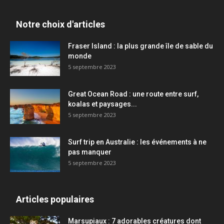
Notre choix d'articles
Fraser Island : la plus grande île de sable du
monde
5 septembre 2023
Great Ocean Road : une route entre surf,
koalas et paysages...
5 septembre 2023
Surf trip en Australie : les événements à ne
pas manquer
5 septembre 2023
Articles populaires
Marsupiaux : 7 adorables créatures dont