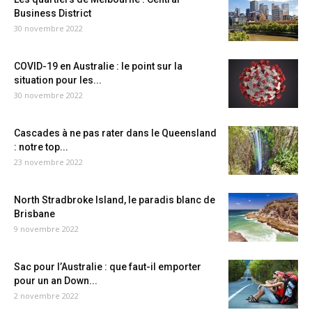
Business District
30 novembre 2022
COVID-19 en Australie : le point sur la
situation pour les...
30 novembre 2022
Cascades à ne pas rater dans le Queensland
: notre top...
23 novembre 2022
North Stradbroke Island, le paradis blanc de
Brisbane
9 novembre 2022
Sac pour l’Australie : que faut-il emporter
pour un an Down...
2 novembre 2022