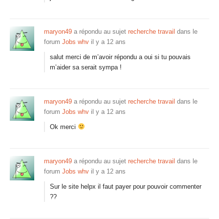
maryon49
a répondu au sujet
recherche travail
dans le
forum
Jobs whv
il y a 12 ans
salut merci de m’avoir répondu a oui si tu pouvais
m’aider sa serait sympa !
maryon49
a répondu au sujet
recherche travail
dans le
forum
Jobs whv
il y a 12 ans
Ok merci
maryon49
a répondu au sujet
recherche travail
dans le
forum
Jobs whv
il y a 12 ans
Sur le site helpx il faut payer pour pouvoir commenter
??