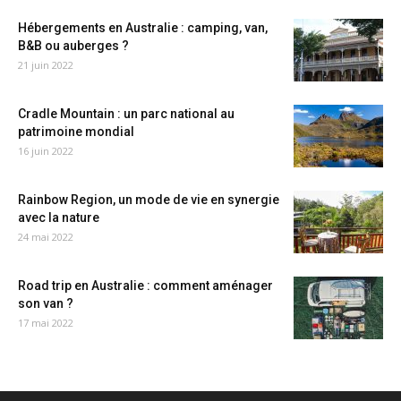
Hébergements en Australie : camping, van,
B&B ou auberges ?
21 juin 2022
Cradle Mountain : un parc national au
patrimoine mondial
16 juin 2022
Rainbow Region, un mode de vie en synergie
avec la nature
24 mai 2022
Road trip en Australie : comment aménager
son van ?
17 mai 2022