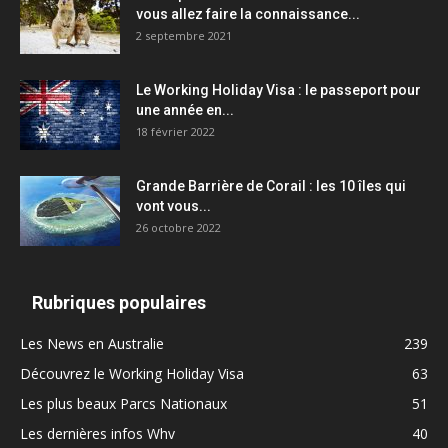
vous allez faire la connaissance...
2 septembre 2021
Le Working Holiday Visa : le passeport pour
une année en...
18 février 2022
Grande Barrière de Corail : les 10 îles qui
vont vous...
26 octobre 2022
Rubriques populaires
Les News en Australie
239
Découvrez le Working Holiday Visa
63
Les plus beaux Parcs Nationaux
51
Les dernières infos Whv
40