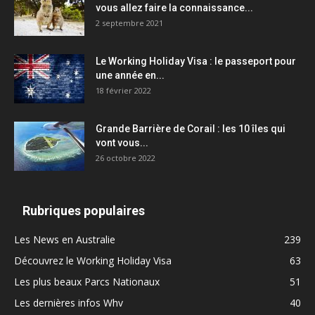
vous allez faire la connaissance...
2 septembre 2021
Le Working Holiday Visa : le passeport pour
une année en...
18 février 2022
Grande Barrière de Corail : les 10 îles qui
vont vous...
26 octobre 2022
Rubriques populaires
Les News en Australie
239
Découvrez le Working Holiday Visa
63
Les plus beaux Parcs Nationaux
51
Les dernières infos Whv
40