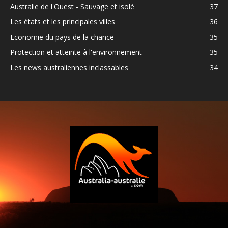
Australie de l'Ouest - Sauvage et isolé
37
Les états et les principales villes
36
Economie du pays de la chance
35
Protection et atteinte à l'environnement
35
Les news australiennes inclassables
34