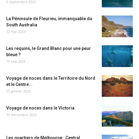
5 septembre 2023
La Péninsule de Fleurieu, immanquable du
South Australia
12 mai 2023
Les requins, le Grand Blanc pour une peur
bleue ?
10 mai 2023
Voyage de noces dans le Territoire du Nord
et le Centre...
25 janvier 2023
Voyage de noces dans le Victoria
19 décembre 2022
Les quartiers de Melbourne : Central