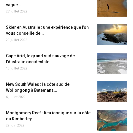
vague...
27 juillet 2022
Skier en Australie : une expérience que l’on
vous conseille de...
20 juillet 2022
Cape Arid, le grand sud sauvage de
l’Australie occidentale
13 juillet 2022
New South Wales : la côte sud de
Wollongong à Batemans...
6 juillet 2022
Montgomery Reef : lieu iconique sur la côte
du Kimberley
29 juin 2022