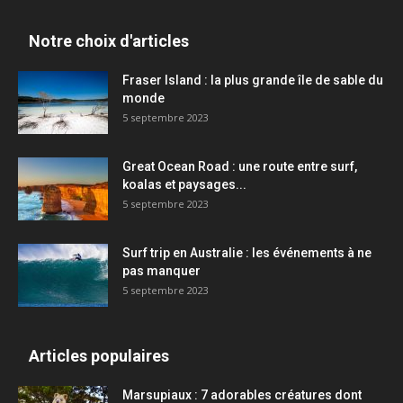
Notre choix d'articles
Fraser Island : la plus grande île de sable du
monde
5 septembre 2023
Great Ocean Road : une route entre surf,
koalas et paysages...
5 septembre 2023
Surf trip en Australie : les événements à ne
pas manquer
5 septembre 2023
Articles populaires
Marsupiaux : 7 adorables créatures dont