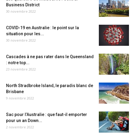
Business District
30 novembre 2022
COVID-19 en Australie : le point sur la
situation pour les...
30 novembre 2022
Cascades à ne pas rater dans le Queensland
: notre top...
23 novembre 2022
North Stradbroke Island, le paradis blanc de
Brisbane
9 novembre 2022
Sac pour l’Australie : que faut-il emporter
pour un an Down...
2 novembre 2022