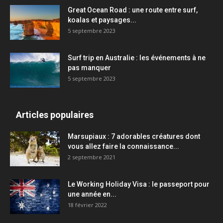
Great Ocean Road : une route entre surf,
koalas et paysages...
5 septembre 2023
Surf trip en Australie : les événements à ne
pas manquer
5 septembre 2023
Articles populaires
Marsupiaux : 7 adorables créatures dont
vous allez faire la connaissance...
2 septembre 2021
Le Working Holiday Visa : le passeport pour
une année en...
18 février 2022