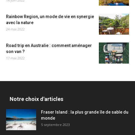
16 juin 2022
Rainbow Region, un mode de vie en synergie
avec la nature
24 mai 2022
Road trip en Australie : comment aménager
son van ?
17 mai 2022
Notre choix d'articles
Fraser Island : la plus grande île de sable du
monde
5 septembre 2023