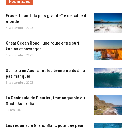
Nos articles
Fraser Island : la plus grande île de sable du
monde
5 septembre 2023
Great Ocean Road : une route entre surf,
koalas et paysages...
5 septembre 2023
Surf trip en Australie : les événements à ne
pas manquer
5 septembre 2023
La Péninsule de Fleurieu, immanquable du
South Australia
12 mai 2023
Les requins, le Grand Blanc pour une peur