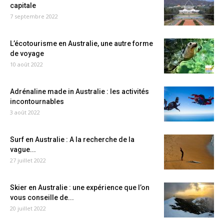
capitale
7 septembre 2022
L’écotourisme en Australie, une autre forme
de voyage
10 août 2022
Adrénaline made in Australie : les activités
incontournables
3 août 2022
Surf en Australie : A la recherche de la
vague...
27 juillet 2022
Skier en Australie : une expérience que l’on
vous conseille de...
20 juillet 2022