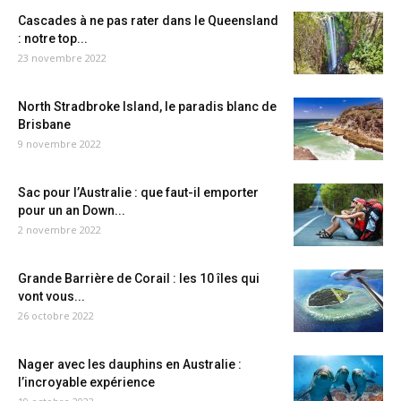
Cascades à ne pas rater dans le Queensland
: notre top...
23 novembre 2022
North Stradbroke Island, le paradis blanc de
Brisbane
9 novembre 2022
Sac pour l’Australie : que faut-il emporter
pour un an Down...
2 novembre 2022
Grande Barrière de Corail : les 10 îles qui
vont vous...
26 octobre 2022
Nager avec les dauphins en Australie :
l’incroyable expérience