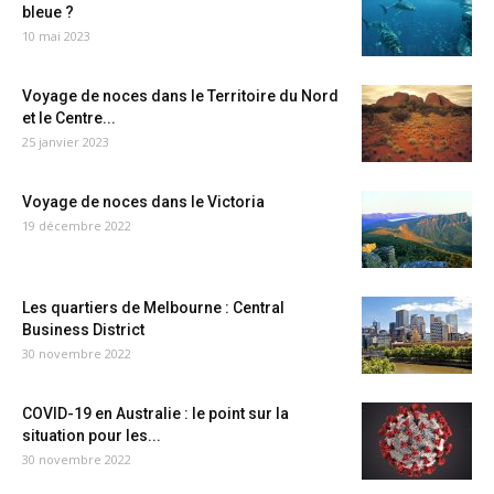
bleue ?
10 mai 2023
Voyage de noces dans le Territoire du Nord
et le Centre...
25 janvier 2023
Voyage de noces dans le Victoria
19 décembre 2022
Les quartiers de Melbourne : Central
Business District
30 novembre 2022
COVID-19 en Australie : le point sur la
situation pour les...
30 novembre 2022