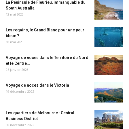
La Péninsule de Fleurieu, immanquable du
South Australia
12 mai 2023
Les requins, le Grand Blanc pour une peur
bleue ?
10 mai 2023
Voyage de noces dans le Territoire du Nord
et le Centre...
25 janvier 2023
Voyage de noces dans le Victoria
19 décembre 2022
Les quartiers de Melbourne : Central
Business District
30 novembre 2022