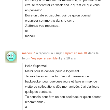
etre se rencontrer ce week end ? qu’est ce que vous
en pensez?
Boire un cafe et discuter, voir ce qu’on pourrait
organiser comme trip dans le coin.
J’attends vos reponses…
a+
manou
manou67
a répondu au sujet
Départ en mai !!!
dans le
forum
Voyager ensemble
il y a 18 ans
Hello Supermoi,
Merci pour le conseil pour le logement.
Je vais faire comme tu m’as dit : réserver un
backpacker pour quelques jours et faire un max de
visite de collocations dès mon arrivée. J’ai d’ailleurs
quelques contacts.
Tu connais peut-être un bon backpacker qu’on t’aurait
recommandé?
A +