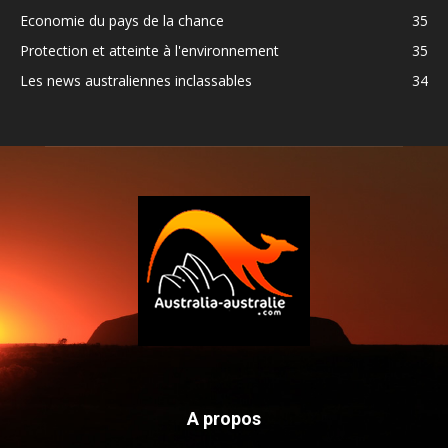
Economie du pays de la chance
35
Protection et atteinte à l'environnement
35
Les news australiennes inclassables
34
A propos