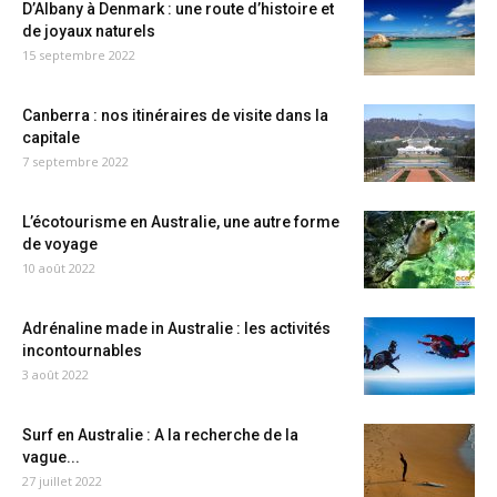
D’Albany à Denmark : une route d’histoire et
de joyaux naturels
15 septembre 2022
Canberra : nos itinéraires de visite dans la
capitale
7 septembre 2022
L’écotourisme en Australie, une autre forme
de voyage
10 août 2022
Adrénaline made in Australie : les activités
incontournables
3 août 2022
Surf en Australie : A la recherche de la
vague...
27 juillet 2022