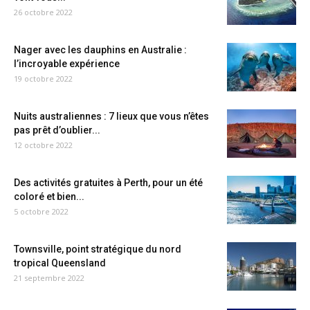
26 octobre 2022
Nager avec les dauphins en Australie :
l’incroyable expérience
19 octobre 2022
Nuits australiennes : 7 lieux que vous n’êtes
pas prêt d’oublier...
12 octobre 2022
Des activités gratuites à Perth, pour un été
coloré et bien...
5 octobre 2022
Townsville, point stratégique du nord
tropical Queensland
21 septembre 2022