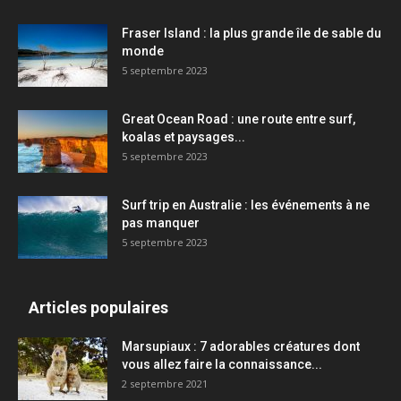
Fraser Island : la plus grande île de sable du
monde
5 septembre 2023
Great Ocean Road : une route entre surf,
koalas et paysages...
5 septembre 2023
Surf trip en Australie : les événements à ne
pas manquer
5 septembre 2023
Articles populaires
Marsupiaux : 7 adorables créatures dont
vous allez faire la connaissance...
2 septembre 2021