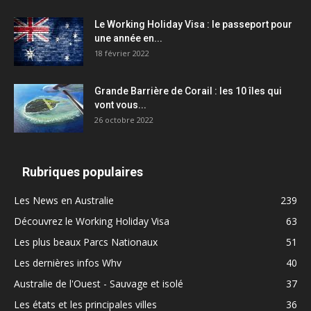
Le Working Holiday Visa : le passeport pour
une année en...
18 février 2022
Grande Barrière de Corail : les 10 îles qui
vont vous...
26 octobre 2022
Rubriques populaires
Les News en Australie
239
Découvrez le Working Holiday Visa
63
Les plus beaux Parcs Nationaux
51
Les dernières infos Whv
40
Australie de l'Ouest - Sauvage et isolé
37
Les états et les principales villes
36