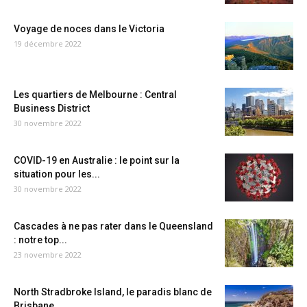
Voyage de noces dans le Victoria
19 décembre 2022
Les quartiers de Melbourne : Central
Business District
30 novembre 2022
COVID-19 en Australie : le point sur la
situation pour les...
30 novembre 2022
Cascades à ne pas rater dans le Queensland
: notre top...
23 novembre 2022
North Stradbroke Island, le paradis blanc de
Brisbane