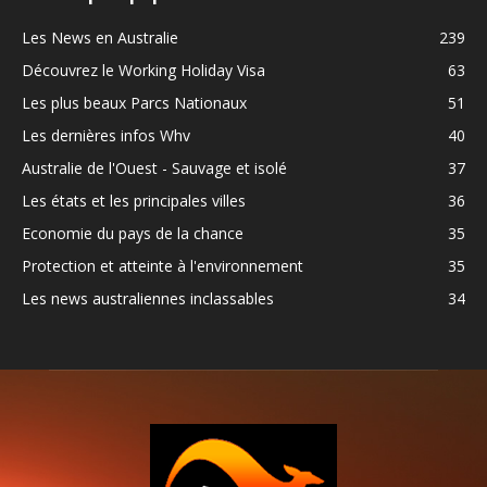
Les News en Australie
239
Découvrez le Working Holiday Visa
63
Les plus beaux Parcs Nationaux
51
Les dernières infos Whv
40
Australie de l'Ouest - Sauvage et isolé
37
Les états et les principales villes
36
Economie du pays de la chance
35
Protection et atteinte à l'environnement
35
Les news australiennes inclassables
34