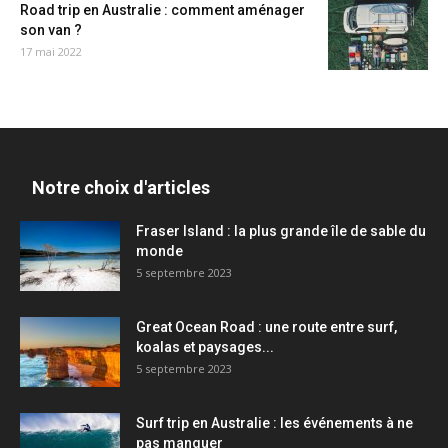
Road trip en Australie : comment aménager
son van ?
17 mai 2022
Notre choix d'articles
Fraser Island : la plus grande île de sable du
monde
5 septembre 2023
Great Ocean Road : une route entre surf,
koalas et paysages...
5 septembre 2023
Surf trip en Australie : les événements à ne
pas manquer