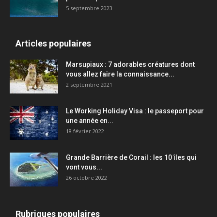
5 septembre 2023
Articles populaires
Marsupiaux : 7 adorables créatures dont
vous allez faire la connaissance...
2 septembre 2021
Le Working Holiday Visa : le passeport pour
une année en...
18 février 2022
Grande Barrière de Corail : les 10 îles qui
vont vous...
26 octobre 2022
Rubriques populaires