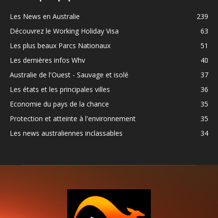
Les News en Australie
239
Découvrez le Working Holiday Visa
63
Les plus beaux Parcs Nationaux
51
Les dernières infos Whv
40
Australie de l'Ouest - Sauvage et isolé
37
Les états et les principales villes
36
Economie du pays de la chance
35
Protection et atteinte à l'environnement
35
Les news australiennes inclassables
34