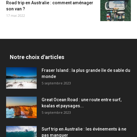
Road trip en Australie : comment aménager
son van ?
17 mai 2022
Notre choix d'articles
Fraser Island : la plus grande île de sable du
monde
5 septembre 2023
Great Ocean Road : une route entre surf,
koalas et paysages...
5 septembre 2023
Surf trip en Australie : les événements à ne
pas manquer