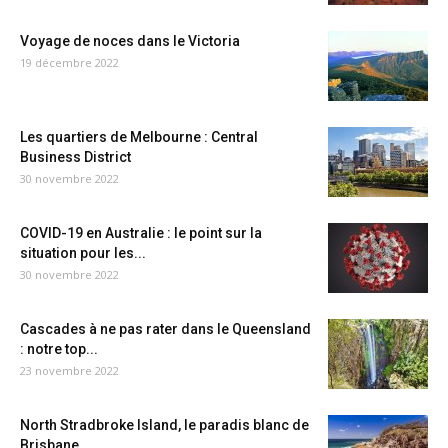
Voyage de noces dans le Victoria
19 décembre 2022
Les quartiers de Melbourne : Central
Business District
30 novembre 2022
COVID-19 en Australie : le point sur la
situation pour les...
30 novembre 2022
Cascades à ne pas rater dans le Queensland
: notre top...
23 novembre 2022
North Stradbroke Island, le paradis blanc de
Brisbane