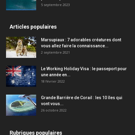
5 septembre 2023
Articles populaires
Marsupiaux : 7 adorables créatures dont
vous allez faire la connaissance...
2 septembre 2021
Le Working Holiday Visa : le passeport pour
une année en...
18 février 2022
Grande Barrière de Corail : les 10 îles qui
vont vous...
26 octobre 2022
Rubriques populaires