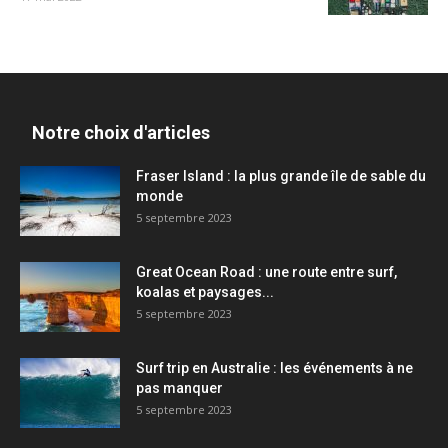
Notre choix d'articles
Fraser Island : la plus grande île de sable du
monde
5 septembre 2023
Great Ocean Road : une route entre surf,
koalas et paysages...
5 septembre 2023
Surf trip en Australie : les événements à ne
pas manquer
5 septembre 2023