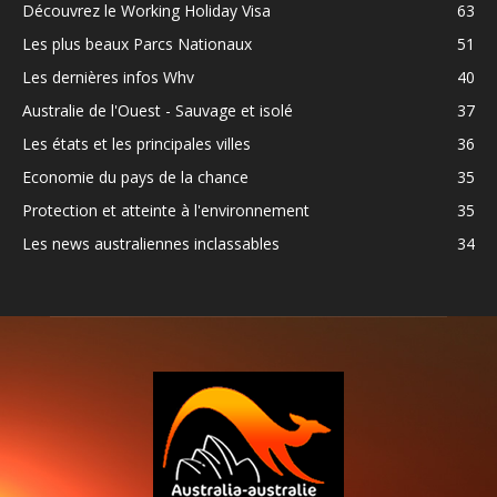
Découvrez le Working Holiday Visa
63
Les plus beaux Parcs Nationaux
51
Les dernières infos Whv
40
Australie de l'Ouest - Sauvage et isolé
37
Les états et les principales villes
36
Economie du pays de la chance
35
Protection et atteinte à l'environnement
35
Les news australiennes inclassables
34