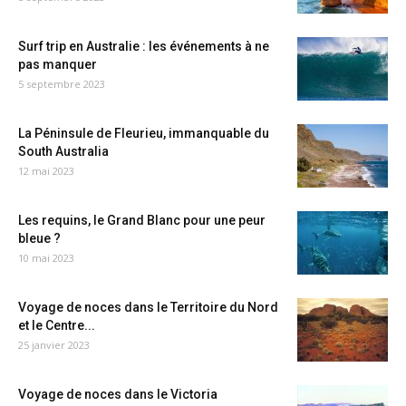
Surf trip en Australie : les événements à ne
pas manquer
5 septembre 2023
La Péninsule de Fleurieu, immanquable du
South Australia
12 mai 2023
Les requins, le Grand Blanc pour une peur
bleue ?
10 mai 2023
Voyage de noces dans le Territoire du Nord
et le Centre...
25 janvier 2023
Voyage de noces dans le Victoria