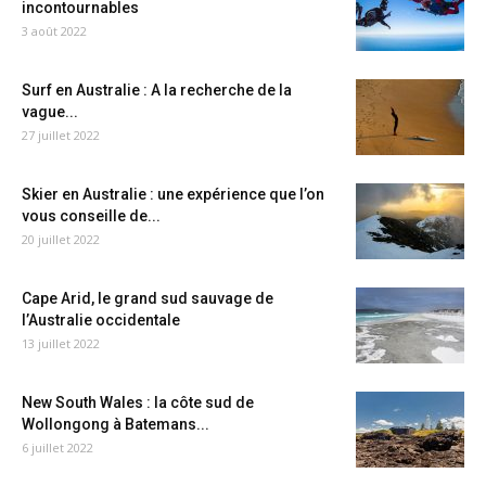
incontournables
3 août 2022
Surf en Australie : A la recherche de la
vague...
27 juillet 2022
Skier en Australie : une expérience que l’on
vous conseille de...
20 juillet 2022
Cape Arid, le grand sud sauvage de
l’Australie occidentale
13 juillet 2022
New South Wales : la côte sud de
Wollongong à Batemans...
6 juillet 2022