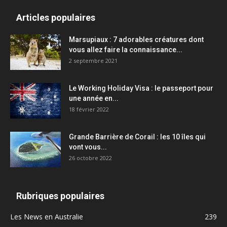
Articles populaires
Marsupiaux : 7 adorables créatures dont
vous allez faire la connaissance...
2 septembre 2021
Le Working Holiday Visa : le passeport pour
une année en...
18 février 2022
Grande Barrière de Corail : les 10 îles qui
vont vous...
26 octobre 2022
Rubriques populaires
Les News en Australie
239