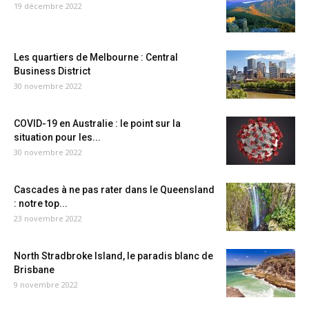
19 décembre 2022
Les quartiers de Melbourne : Central
Business District
30 novembre 2022
COVID-19 en Australie : le point sur la
situation pour les...
30 novembre 2022
Cascades à ne pas rater dans le Queensland
: notre top...
23 novembre 2022
North Stradbroke Island, le paradis blanc de
Brisbane
9 novembre 2022