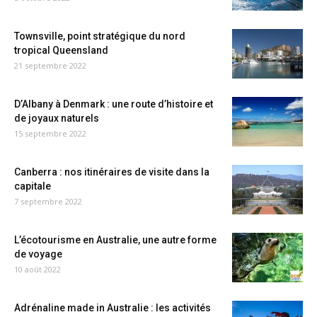
Townsville, point stratégique du nord
tropical Queensland
21 septembre 2022
D’Albany à Denmark : une route d’histoire et
de joyaux naturels
15 septembre 2022
Canberra : nos itinéraires de visite dans la
capitale
7 septembre 2022
L’écotourisme en Australie, une autre forme
de voyage
10 août 2022
Adrénaline made in Australie : les activités