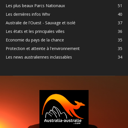
Les plus beaux Parcs Nationaux
51
Les dernières infos Whv
40
Australie de l'Ouest - Sauvage et isolé
37
Les états et les principales villes
36
Economie du pays de la chance
35
Protection et atteinte à l'environnement
35
Les news australiennes inclassables
34