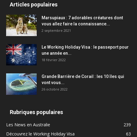
Articles populaires
Marsupiaux : 7 adorables créatures dont
vous allez faire la connaissance...
2 septembre 2021
Le Working Holiday Visa : le passeport pour
une année en...
18 février 2022
Grande Barrière de Corail : les 10 îles qui
vont vous...
26 octobre 2022
Rubriques populaires
Les News en Australie
239
Découvrez le Working Holiday Visa
63