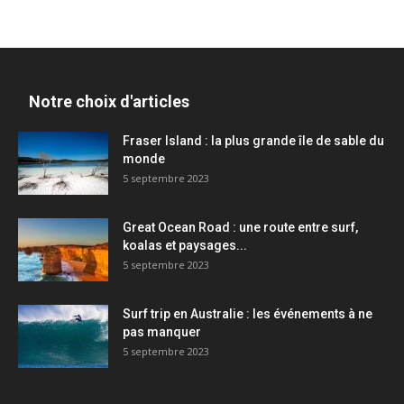
Notre choix d'articles
Fraser Island : la plus grande île de sable du
monde
5 septembre 2023
Great Ocean Road : une route entre surf,
koalas et paysages...
5 septembre 2023
Surf trip en Australie : les événements à ne
pas manquer
5 septembre 2023