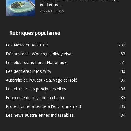
vont vous...
26 octobre 2022
Rubriques populaires
Les News en Australie
239
Découvrez le Working Holiday Visa
63
Les plus beaux Parcs Nationaux
51
Les dernières infos Whv
40
Australie de l'Ouest - Sauvage et isolé
37
Les états et les principales villes
36
Economie du pays de la chance
35
Protection et atteinte à l'environnement
35
Les news australiennes inclassables
34