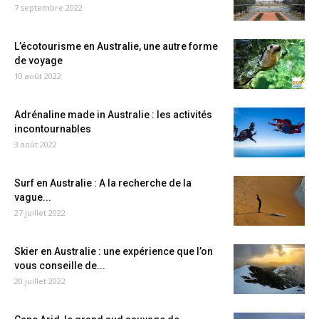
7 septembre 2022
L’écotourisme en Australie, une autre forme
de voyage
10 août 2022
Adrénaline made in Australie : les activités
incontournables
3 août 2022
Surf en Australie : A la recherche de la
vague...
27 juillet 2022
Skier en Australie : une expérience que l’on
vous conseille de...
20 juillet 2022