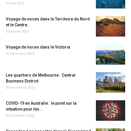
10 mai 2023
Voyage de noces dans le Territoire du Nord
et le Centre...
25 janvier 2023
Voyage de noces dans le Victoria
19 décembre 2022
Les quartiers de Melbourne : Central
Business District
30 novembre 2022
COVID-19 en Australie : le point sur la
situation pour les...
30 novembre 2022