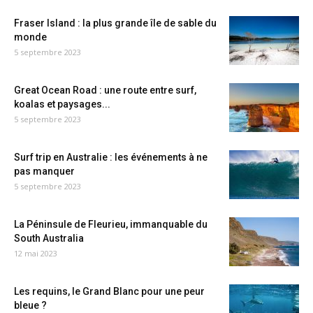
Fraser Island : la plus grande île de sable du
monde
5 septembre 2023
Great Ocean Road : une route entre surf,
koalas et paysages...
5 septembre 2023
Surf trip en Australie : les événements à ne
pas manquer
5 septembre 2023
La Péninsule de Fleurieu, immanquable du
South Australia
12 mai 2023
Les requins, le Grand Blanc pour une peur
bleue ?