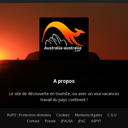
A propos
Le site de découverte en touriste, ou avec un visa vacances
travail du pays continent !
RGPD : Protection données
Cookies
Mentions légales
C.G.U
Contact
Presse
JPAUSA
JPAC
ASPVT