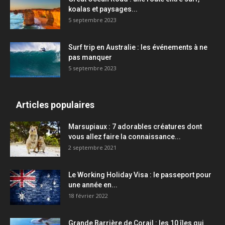
koalas et paysages...
5 septembre 2023
Surf trip en Australie : les événements à ne
pas manquer
5 septembre 2023
Articles populaires
Marsupiaux : 7 adorables créatures dont
vous allez faire la connaissance...
2 septembre 2021
Le Working Holiday Visa : le passeport pour
une année en...
18 février 2022
Grande Barrière de Corail : les 10 îles qui