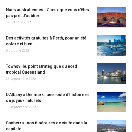
Nuits australiennes : 7 lieux que vous n’êtes
pas prêt d’oublier...
12 octobre 2022
Des activités gratuites à Perth, pour un été
coloré et bien...
5 octobre 2022
Townsville, point stratégique du nord
tropical Queensland
21 septembre 2022
D’Albany à Denmark : une route d’histoire et
de joyaux naturels
15 septembre 2022
Canberra : nos itinéraires de visite dans la
capitale