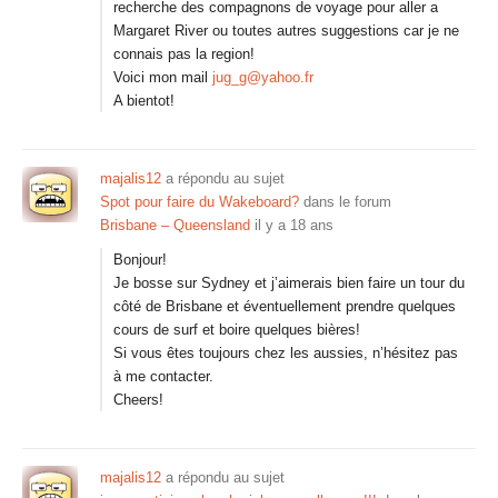
recherche des compagnons de voyage pour aller a
Margaret River ou toutes autres suggestions car je ne
connais pas la region!
Voici mon mail
jug_g@yahoo.fr
A bientot!
majalis12
a répondu au sujet
Spot pour faire du Wakeboard?
dans le forum
Brisbane – Queensland
il y a 18 ans
Bonjour!
Je bosse sur Sydney et j’aimerais bien faire un tour du
côté de Brisbane et éventuellement prendre quelques
cours de surf et boire quelques bières!
Si vous êtes toujours chez les aussies, n’hésitez pas
à me contacter.
Cheers!
majalis12
a répondu au sujet