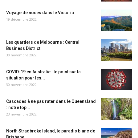
Voyage de noces dans le Victoria
19 décembre 2022
Les quartiers de Melbourne : Central
Business District
30 novembre 2022
COVID-19 en Australie : le point sur la
situation pour les...
30 novembre 2022
Cascades à ne pas rater dans le Queensland
: notre top...
23 novembre 2022
North Stradbroke Island, le paradis blanc de
Brisbane