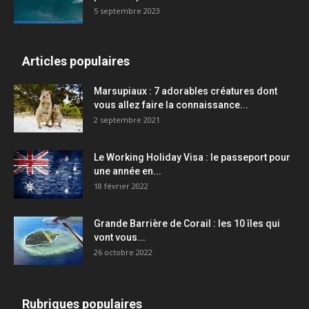
5 septembre 2023
Articles populaires
Marsupiaux : 7 adorables créatures dont
vous allez faire la connaissance...
2 septembre 2021
Le Working Holiday Visa : le passeport pour
une année en...
18 février 2022
Grande Barrière de Corail : les 10 îles qui
vont vous...
26 octobre 2022
Rubriques populaires