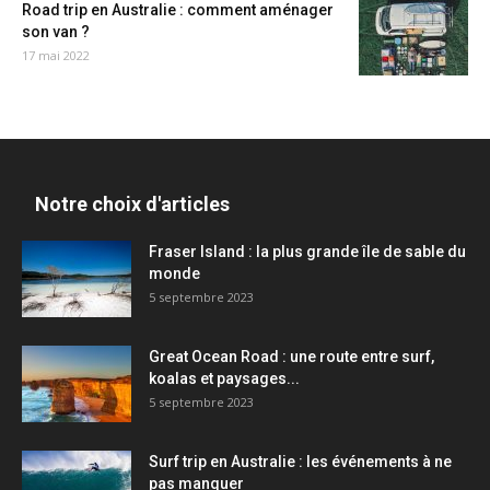
Road trip en Australie : comment aménager
son van ?
17 mai 2022
Notre choix d'articles
Fraser Island : la plus grande île de sable du
monde
5 septembre 2023
Great Ocean Road : une route entre surf,
koalas et paysages...
5 septembre 2023
Surf trip en Australie : les événements à ne
pas manquer