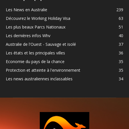
Les News en Australie
239
Découvrez le Working Holiday Visa
63
Les plus beaux Parcs Nationaux
51
Les dernières infos Whv
40
Australie de l'Ouest - Sauvage et isolé
37
Les états et les principales villes
36
Economie du pays de la chance
35
Protection et atteinte à l'environnement
35
Les news australiennes inclassables
34