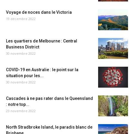
Voyage de noces dans le Victoria
19 décembre 2022
Les quartiers de Melbourne : Central
Business District
30 novembre 2022
COVID-19 en Australie : le point sur la
situation pour les...
30 novembre 2022
Cascades à ne pas rater dans le Queensland
: notre top...
23 novembre 2022
North Stradbroke Island, le paradis blanc de
Brisbane