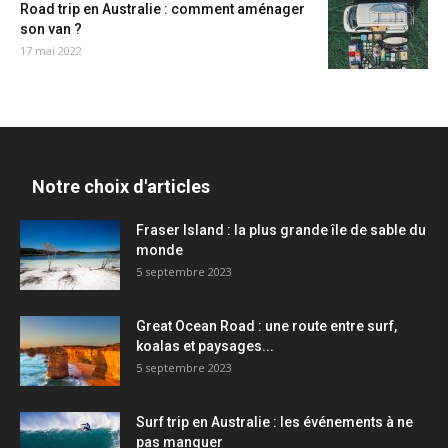
Road trip en Australie : comment aménager
son van ?
17 mai 2022
Notre choix d'articles
Fraser Island : la plus grande île de sable du
monde
5 septembre 2023
Great Ocean Road : une route entre surf,
koalas et paysages...
5 septembre 2023
Surf trip en Australie : les événements à ne
pas manquer