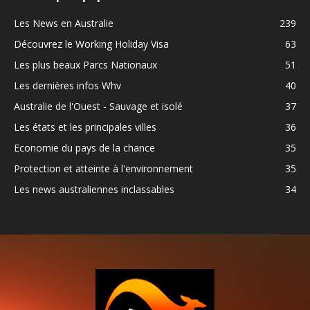
Les News en Australie
239
Découvrez le Working Holiday Visa
63
Les plus beaux Parcs Nationaux
51
Les dernières infos Whv
40
Australie de l'Ouest - Sauvage et isolé
37
Les états et les principales villes
36
Economie du pays de la chance
35
Protection et atteinte à l'environnement
35
Les news australiennes inclassables
34