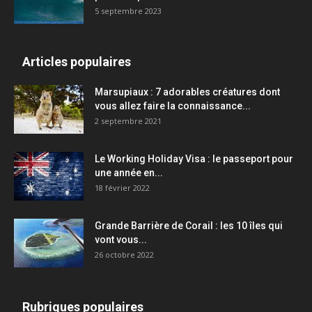
5 septembre 2023
Articles populaires
Marsupiaux : 7 adorables créatures dont
vous allez faire la connaissance...
2 septembre 2021
Le Working Holiday Visa : le passeport pour
une année en...
18 février 2022
Grande Barrière de Corail : les 10 îles qui
vont vous...
26 octobre 2022
Rubriques populaires