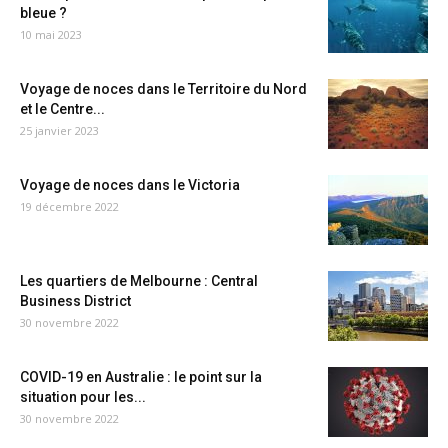
bleue ?
10 mai 2023
Voyage de noces dans le Territoire du Nord
et le Centre...
25 janvier 2023
Voyage de noces dans le Victoria
19 décembre 2022
Les quartiers de Melbourne : Central
Business District
30 novembre 2022
COVID-19 en Australie : le point sur la
situation pour les...
30 novembre 2022