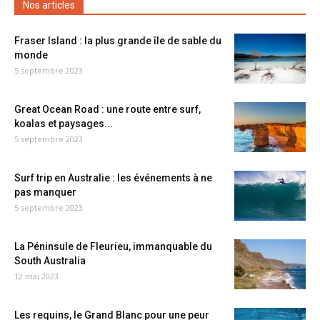
Nos articles
Fraser Island : la plus grande île de sable du
monde
5 septembre 2023
Great Ocean Road : une route entre surf,
koalas et paysages...
5 septembre 2023
Surf trip en Australie : les événements à ne
pas manquer
5 septembre 2023
La Péninsule de Fleurieu, immanquable du
South Australia
12 mai 2023
Les requins, le Grand Blanc pour une peur