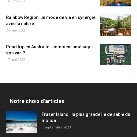
16 juin 2022
Rainbow Region, un mode de vie en synergie
avec la nature
24 mai 2022
Road trip en Australie : comment aménager
son van ?
17 mai 2022
Notre choix d'articles
Fraser Island : la plus grande île de sable du
monde
5 septembre 2023