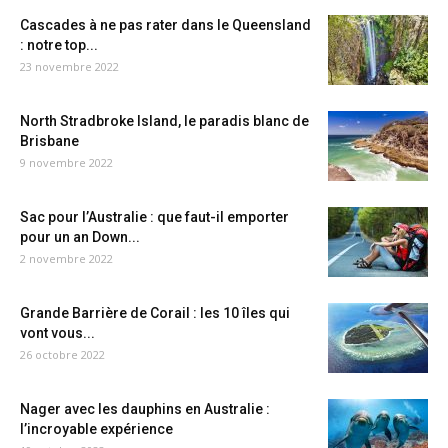
Cascades à ne pas rater dans le Queensland
: notre top...
23 novembre 2022
North Stradbroke Island, le paradis blanc de
Brisbane
9 novembre 2022
Sac pour l’Australie : que faut-il emporter
pour un an Down...
2 novembre 2022
Grande Barrière de Corail : les 10 îles qui
vont vous...
26 octobre 2022
Nager avec les dauphins en Australie :
l’incroyable expérience