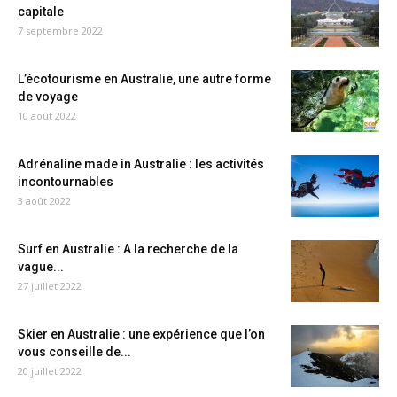
capitale
7 septembre 2022
L’écotourisme en Australie, une autre forme
de voyage
10 août 2022
Adrénaline made in Australie : les activités
incontournables
3 août 2022
Surf en Australie : A la recherche de la
vague...
27 juillet 2022
Skier en Australie : une expérience que l’on
vous conseille de...
20 juillet 2022