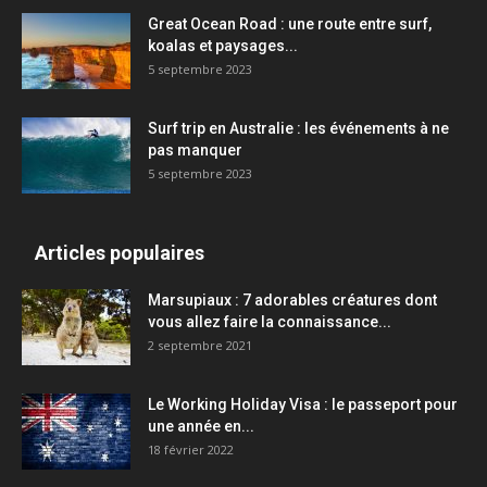
Great Ocean Road : une route entre surf,
koalas et paysages...
5 septembre 2023
Surf trip en Australie : les événements à ne
pas manquer
5 septembre 2023
Articles populaires
Marsupiaux : 7 adorables créatures dont
vous allez faire la connaissance...
2 septembre 2021
Le Working Holiday Visa : le passeport pour
une année en...
18 février 2022