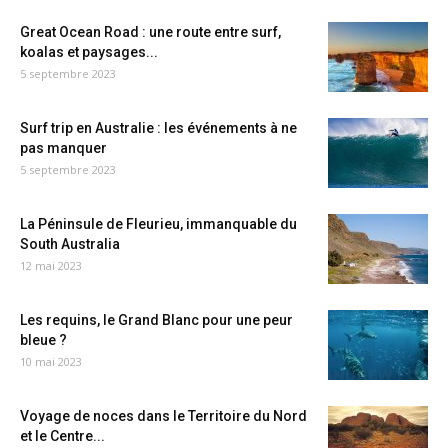
Great Ocean Road : une route entre surf,
koalas et paysages...
5 septembre 2023
Surf trip en Australie : les événements à ne
pas manquer
5 septembre 2023
La Péninsule de Fleurieu, immanquable du
South Australia
12 mai 2023
Les requins, le Grand Blanc pour une peur
bleue ?
10 mai 2023
Voyage de noces dans le Territoire du Nord
et le Centre...