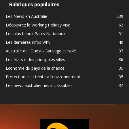
Rubriques populaires
Les News en Australie
239
Découvrez le Working Holiday Visa
63
Les plus beaux Parcs Nationaux
51
Les dernières infos Whv
40
Australie de l'Ouest - Sauvage et isolé
37
Les états et les principales villes
36
Economie du pays de la chance
35
Protection et atteinte à l'environnement
35
Les news australiennes inclassables
34