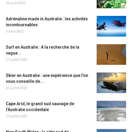
10 août 2022
Adrénaline made in Australie : les activités
incontournables
3 août 2022
Surf en Australie : A la recherche de la
vague...
27 juillet 2022
Skier en Australie : une expérience que l’on
vous conseille de...
20 juillet 2022
Cape Arid, le grand sud sauvage de
l’Australie occidentale
13 juillet 2022