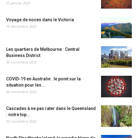
25 janvier 2023
Voyage de noces dans le Victoria
19 décembre 2022
Les quartiers de Melbourne : Central
Business District
30 novembre 2022
COVID-19 en Australie : le point sur la
situation pour les...
30 novembre 2022
Cascades à ne pas rater dans le Queensland
: notre top...
23 novembre 2022