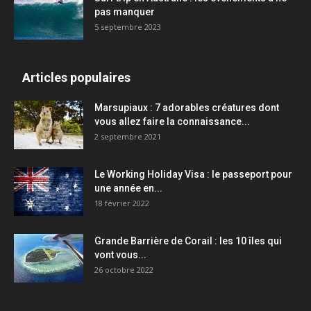
pas manquer
5 septembre 2023
Articles populaires
Marsupiaux : 7 adorables créatures dont
vous allez faire la connaissance...
2 septembre 2021
Le Working Holiday Visa : le passeport pour
une année en...
18 février 2022
Grande Barrière de Corail : les 10 îles qui
vont vous...
26 octobre 2022