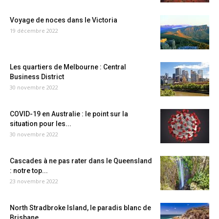
Voyage de noces dans le Victoria
19 décembre 2022
Les quartiers de Melbourne : Central
Business District
30 novembre 2022
COVID-19 en Australie : le point sur la
situation pour les...
30 novembre 2022
Cascades à ne pas rater dans le Queensland
: notre top...
23 novembre 2022
North Stradbroke Island, le paradis blanc de
Brisbane