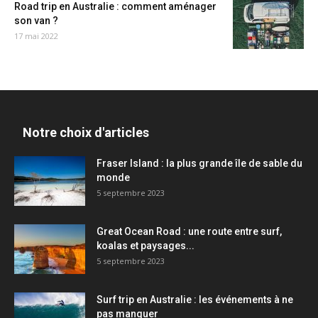
Road trip en Australie : comment aménager
son van ?
17 mai 2022
Notre choix d'articles
Fraser Island : la plus grande île de sable du
monde
5 septembre 2023
Great Ocean Road : une route entre surf,
koalas et paysages...
5 septembre 2023
Surf trip en Australie : les événements à ne
pas manquer