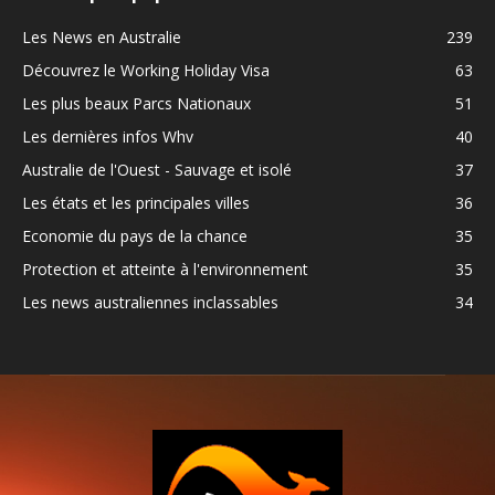
Les News en Australie
239
Découvrez le Working Holiday Visa
63
Les plus beaux Parcs Nationaux
51
Les dernières infos Whv
40
Australie de l'Ouest - Sauvage et isolé
37
Les états et les principales villes
36
Economie du pays de la chance
35
Protection et atteinte à l'environnement
35
Les news australiennes inclassables
34