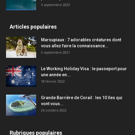
5 septembre 2023
Articles populaires
Marsupiaux : 7 adorables créatures dont
vous allez faire la connaissance...
2 septembre 2021
Le Working Holiday Visa : le passeport pour
une année en...
18 février 2022
Grande Barrière de Corail : les 10 îles qui
vont vous...
26 octobre 2022
Rubriques populaires