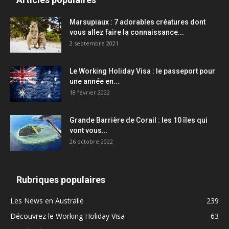
Marsupiaux : 7 adorables créatures dont
vous allez faire la connaissance...
2 septembre 2021
Le Working Holiday Visa : le passeport pour
une année en...
18 février 2022
Grande Barrière de Corail : les 10 îles qui
vont vous...
26 octobre 2022
Rubriques populaires
Les News en Australie
239
Découvrez le Working Holiday Visa
63