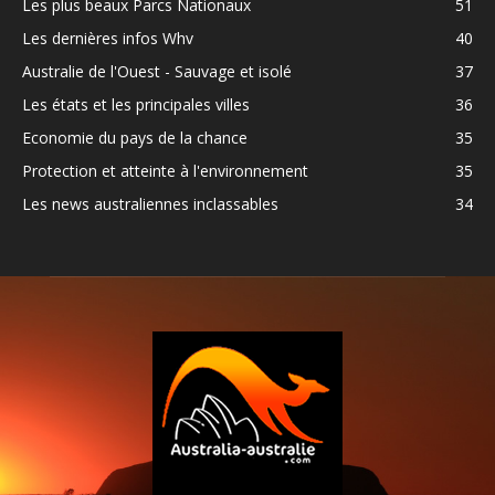
Les plus beaux Parcs Nationaux
51
Les dernières infos Whv
40
Australie de l'Ouest - Sauvage et isolé
37
Les états et les principales villes
36
Economie du pays de la chance
35
Protection et atteinte à l'environnement
35
Les news australiennes inclassables
34