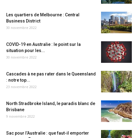
Les quartiers de Melbourne : Central
Business District
30 novembre 2022
COVID-19 en Australie : le point sur la
situation pour les...
30 novembre 2022
Cascades à ne pas rater dans le Queensland
: notre top...
23 novembre 2022
North Stradbroke Island, le paradis blanc de
Brisbane
9 novembre 2022
Sac pour l’Australie : que faut-il emporter