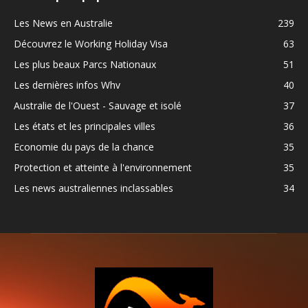
Les News en Australie
239
Découvrez le Working Holiday Visa
63
Les plus beaux Parcs Nationaux
51
Les dernières infos Whv
40
Australie de l'Ouest - Sauvage et isolé
37
Les états et les principales villes
36
Economie du pays de la chance
35
Protection et atteinte à l'environnement
35
Les news australiennes inclassables
34