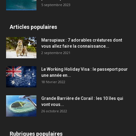
5 septembre 2023
Articles populaires
Marsupiaux : 7 adorables créatures dont
vous allez faire la connaissance...
2 septembre 2021
Le Working Holiday Visa : le passeport pour
une année en...
18 février 2022
Grande Barrière de Corail : les 10 îles qui
vont vous...
26 octobre 2022
Rubriques populaires