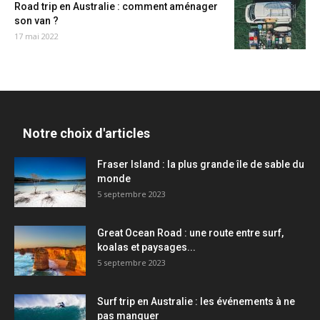
Road trip en Australie : comment aménager
son van ?
17 mai 2022
Notre choix d'articles
Fraser Island : la plus grande île de sable du
monde
5 septembre 2023
Great Ocean Road : une route entre surf,
koalas et paysages...
5 septembre 2023
Surf trip en Australie : les événements à ne
pas manquer