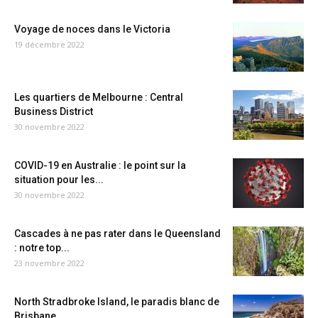
Voyage de noces dans le Victoria
19 décembre 2022
Les quartiers de Melbourne : Central
Business District
30 novembre 2022
COVID-19 en Australie : le point sur la
situation pour les...
30 novembre 2022
Cascades à ne pas rater dans le Queensland
: notre top...
23 novembre 2022
North Stradbroke Island, le paradis blanc de
Brisbane