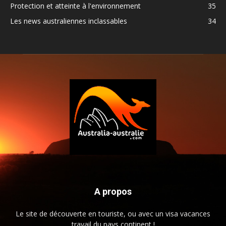
Protection et atteinte à l'environnement
35
Les news australiennes inclassables
34
A propos
Le site de découverte en touriste, ou avec un visa vacances
travail du pays continent !