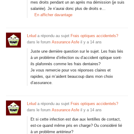
mes droits pendant un an après ma démission (je suis
salariée). Je n’aurai donc plus de droits e…
En afficher davantage
Lnlud
a répondu au sujet
Frais optiques accidentels?
dans le forum
Assurance Asfe
il y a 14 ans
Juste une dernière question sur le sujet. Les frais liés
à un problème d’infection ou d’accident optique sont-
ils plafonnés comme les frais dentaires?
Je vous remercie pour vos réponses claires et
rapides, qui m’aident beaucoup dans mon choix
d’assurance.
Lnlud
a répondu au sujet
Frais optiques accidentels?
dans le forum
Assurance Asfe
il y a 14 ans
Et si cette infection est due aux lentilles de contact,
est-ce quand même pris en charge? Ou considéré lié
à un problème antérieur?