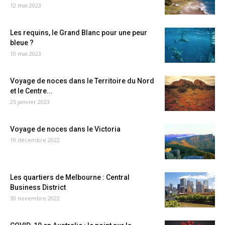
12 mai 2023
Les requins, le Grand Blanc pour une peur
bleue ?
10 mai 2023
Voyage de noces dans le Territoire du Nord
et le Centre...
25 janvier 2023
Voyage de noces dans le Victoria
19 décembre 2022
Les quartiers de Melbourne : Central
Business District
30 novembre 2022