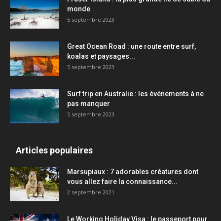
monde
5 septembre 2023
Great Ocean Road : une route entre surf,
koalas et paysages...
5 septembre 2023
Surf trip en Australie : les événements à ne
pas manquer
5 septembre 2023
Articles populaires
Marsupiaux : 7 adorables créatures dont
vous allez faire la connaissance...
2 septembre 2021
Le Working Holiday Visa : le passeport pour