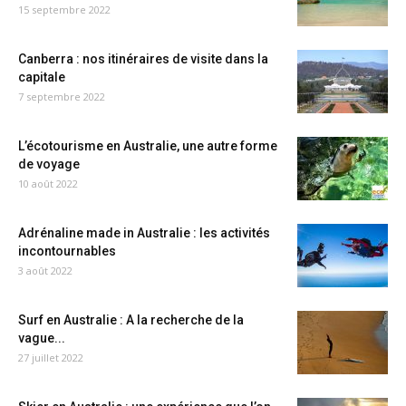
15 septembre 2022
Canberra : nos itinéraires de visite dans la
capitale
7 septembre 2022
L’écotourisme en Australie, une autre forme
de voyage
10 août 2022
Adrénaline made in Australie : les activités
incontournables
3 août 2022
Surf en Australie : A la recherche de la
vague...
27 juillet 2022