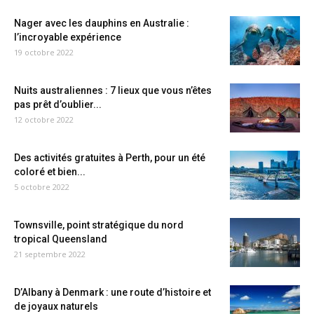
Nager avec les dauphins en Australie :
l’incroyable expérience
19 octobre 2022
Nuits australiennes : 7 lieux que vous n’êtes
pas prêt d’oublier...
12 octobre 2022
Des activités gratuites à Perth, pour un été
coloré et bien...
5 octobre 2022
Townsville, point stratégique du nord
tropical Queensland
21 septembre 2022
D’Albany à Denmark : une route d’histoire et
de joyaux naturels