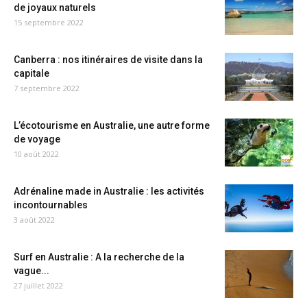
de joyaux naturels
15 septembre 2022
Canberra : nos itinéraires de visite dans la
capitale
7 septembre 2022
L’écotourisme en Australie, une autre forme
de voyage
10 août 2022
Adrénaline made in Australie : les activités
incontournables
3 août 2022
Surf en Australie : A la recherche de la
vague...
27 juillet 2022