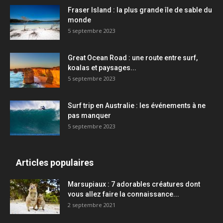
Fraser Island : la plus grande île de sable du
monde
5 septembre 2023
Great Ocean Road : une route entre surf,
koalas et paysages...
5 septembre 2023
Surf trip en Australie : les événements à ne
pas manquer
5 septembre 2023
Articles populaires
Marsupiaux : 7 adorables créatures dont
vous allez faire la connaissance...
2 septembre 2021