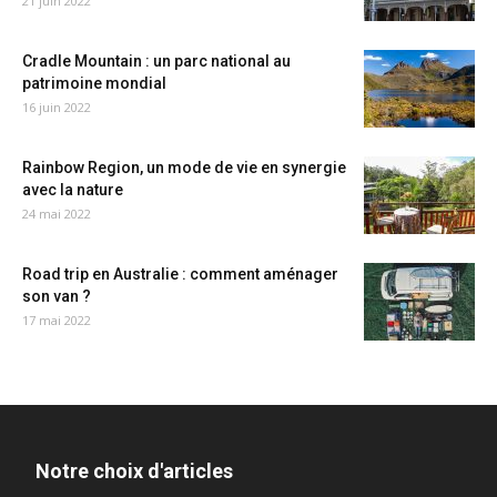
21 juin 2022
Cradle Mountain : un parc national au
patrimoine mondial
16 juin 2022
Rainbow Region, un mode de vie en synergie
avec la nature
24 mai 2022
Road trip en Australie : comment aménager
son van ?
17 mai 2022
Notre choix d'articles