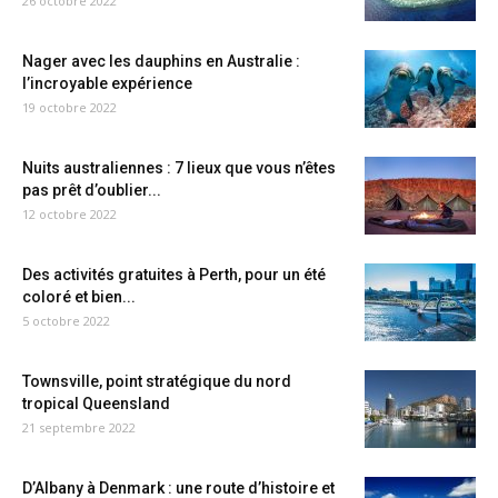
26 octobre 2022
Nager avec les dauphins en Australie :
l’incroyable expérience
19 octobre 2022
Nuits australiennes : 7 lieux que vous n’êtes
pas prêt d’oublier...
12 octobre 2022
Des activités gratuites à Perth, pour un été
coloré et bien...
5 octobre 2022
Townsville, point stratégique du nord
tropical Queensland
21 septembre 2022
D’Albany à Denmark : une route d’histoire et