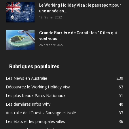
Le Working Holiday Visa : le passeport pour
une année en...
18 février 2022
Grande Barrière de Corail : les 10 îles qui
vont vous...
26 octobre 2022
Rubriques populaires
Les News en Australie
239
Découvrez le Working Holiday Visa
63
Les plus beaux Parcs Nationaux
51
Les dernières infos Whv
40
Australie de l'Ouest - Sauvage et isolé
37
Les états et les principales villes
36