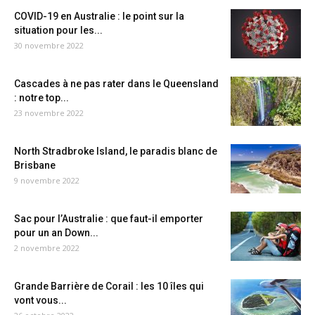
COVID-19 en Australie : le point sur la
situation pour les...
30 novembre 2022
Cascades à ne pas rater dans le Queensland
: notre top...
23 novembre 2022
North Stradbroke Island, le paradis blanc de
Brisbane
9 novembre 2022
Sac pour l’Australie : que faut-il emporter
pour un an Down...
2 novembre 2022
Grande Barrière de Corail : les 10 îles qui
vont vous...