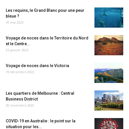
Les requins, le Grand Blanc pour une peur
bleue ?
10 mai 2023
Voyage de noces dans le Territoire du Nord
et le Centre...
25 janvier 2023
Voyage de noces dans le Victoria
19 décembre 2022
Les quartiers de Melbourne : Central
Business District
30 novembre 2022
COVID-19 en Australie : le point sur la
situation pour les...