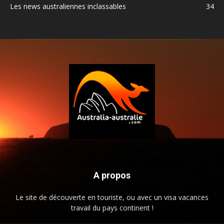
Les news australiennes inclassables
34
A propos
Le site de découverte en touriste, ou avec un visa vacances
travail du pays continent !