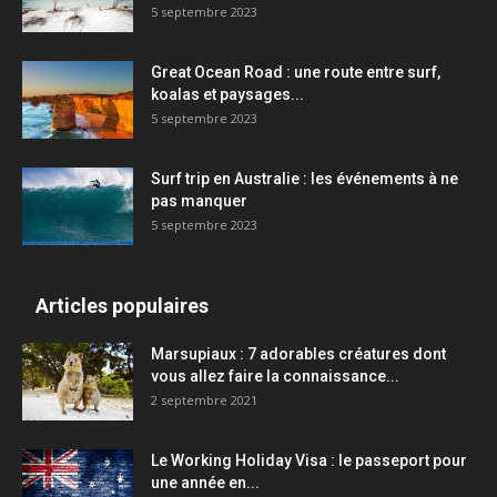
5 septembre 2023
Great Ocean Road : une route entre surf,
koalas et paysages...
5 septembre 2023
Surf trip en Australie : les événements à ne
pas manquer
5 septembre 2023
Articles populaires
Marsupiaux : 7 adorables créatures dont
vous allez faire la connaissance...
2 septembre 2021
Le Working Holiday Visa : le passeport pour
une année en...