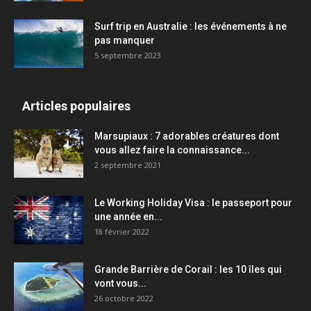
Surf trip en Australie : les événements à ne
pas manquer
5 septembre 2023
Articles populaires
Marsupiaux : 7 adorables créatures dont
vous allez faire la connaissance...
2 septembre 2021
Le Working Holiday Visa : le passeport pour
une année en...
18 février 2022
Grande Barrière de Corail : les 10 îles qui
vont vous...
26 octobre 2022