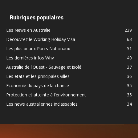
Rubriques populaires
Les News en Australie
239
Découvrez le Working Holiday Visa
63
Les plus beaux Parcs Nationaux
51
Les dernières infos Whv
40
Australie de l'Ouest - Sauvage et isolé
37
Les états et les principales villes
36
Economie du pays de la chance
35
Protection et atteinte à l'environnement
35
Les news australiennes inclassables
34