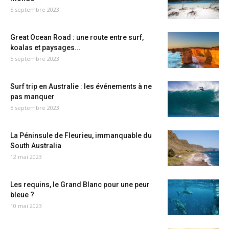
5 septembre 2023
Great Ocean Road : une route entre surf,
koalas et paysages...
5 septembre 2023
Surf trip en Australie : les événements à ne
pas manquer
5 septembre 2023
La Péninsule de Fleurieu, immanquable du
South Australia
12 mai 2023
Les requins, le Grand Blanc pour une peur
bleue ?
10 mai 2023