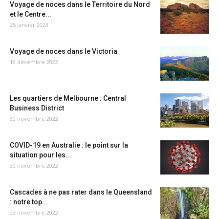
Voyage de noces dans le Territoire du Nord
et le Centre...
25 janvier 2023
Voyage de noces dans le Victoria
19 décembre 2022
Les quartiers de Melbourne : Central
Business District
30 novembre 2022
COVID-19 en Australie : le point sur la
situation pour les...
30 novembre 2022
Cascades à ne pas rater dans le Queensland
: notre top...
23 novembre 2022