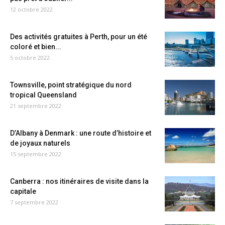
12 octobre 2022
Des activités gratuites à Perth, pour un été
coloré et bien...
5 octobre 2022
Townsville, point stratégique du nord
tropical Queensland
21 septembre 2022
D’Albany à Denmark : une route d’histoire et
de joyaux naturels
15 septembre 2022
Canberra : nos itinéraires de visite dans la
capitale
7 septembre 2022