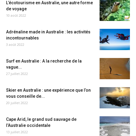
L’écotourisme en Australie, une autre forme
de voyage
10 août 2022
Adrénaline made in Australie : les activités
incontournables
3 août 2022
Surf en Australie : A la recherche de la
vague...
27 juillet 2022
Skier en Australie : une expérience que l’on
vous conseille de...
20 juillet 2022
Cape Arid, le grand sud sauvage de
l’Australie occidentale
13 juillet 2022