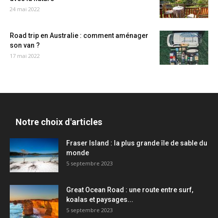
24 mai 2022
Road trip en Australie : comment aménager
son van ?
17 mai 2022
Notre choix d'articles
Fraser Island : la plus grande île de sable du
monde
5 septembre 2023
Great Ocean Road : une route entre surf,
koalas et paysages...
5 septembre 2023