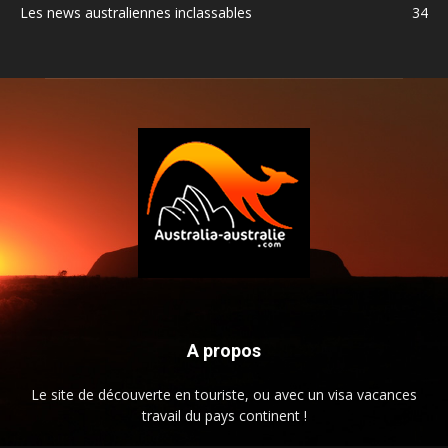
Les news australiennes inclassables
34
A propos
Le site de découverte en touriste, ou avec un visa vacances
travail du pays continent !