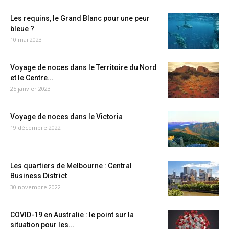
Les requins, le Grand Blanc pour une peur
bleue ?
10 mai 2023
Voyage de noces dans le Territoire du Nord
et le Centre...
25 janvier 2023
Voyage de noces dans le Victoria
19 décembre 2022
Les quartiers de Melbourne : Central
Business District
30 novembre 2022
COVID-19 en Australie : le point sur la
situation pour les...