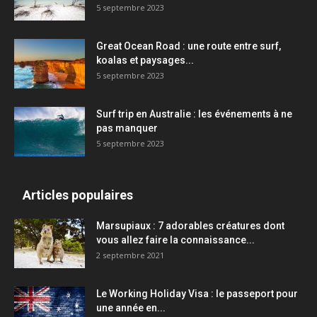
5 septembre 2023
Great Ocean Road : une route entre surf,
koalas et paysages...
5 septembre 2023
Surf trip en Australie : les événements à ne
pas manquer
5 septembre 2023
Articles populaires
Marsupiaux : 7 adorables créatures dont
vous allez faire la connaissance...
2 septembre 2021
Le Working Holiday Visa : le passeport pour
une année en...