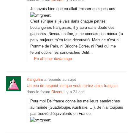
Je savais bien que ça allait froisser quelques uns.
C’est sûr que si je vais dans chaque petites
boulangeries françaises, il y aura sans doute des
gagnants. Niveau chaîne, je ne connais pas mieux (tu
peux toujours m’en faire découvrir). Mais ce n’est ni
Pomme de Pain, ni Brioche Dorée, ni Paul qui me
feront oublier les sandwiches Délif…
En afficher davantage
Kanguhru
a répondu au sujet
Un peu de respect lorsque vous sortez amis français
dans le forum
Divers
il y a 21 ans
Pour moi Délifrance donne les meilleurs sandwiches
au monde (Guadeloupe, Australie, …). Je n’ai toujours
pas trouvé d’équivalents en France.