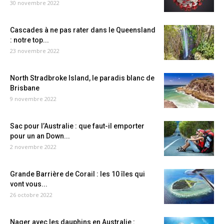
30 novembre 2022
Cascades à ne pas rater dans le Queensland
: notre top...
23 novembre 2022
North Stradbroke Island, le paradis blanc de
Brisbane
9 novembre 2022
Sac pour l’Australie : que faut-il emporter
pour un an Down...
2 novembre 2022
Grande Barrière de Corail : les 10 îles qui
vont vous...
26 octobre 2022
Nager avec les dauphins en Australie :