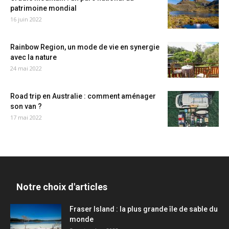
patrimoine mondial
16 juin 2022
Rainbow Region, un mode de vie en synergie
avec la nature
24 mai 2022
Road trip en Australie : comment aménager
son van ?
17 mai 2022
Notre choix d'articles
Fraser Island : la plus grande île de sable du
monde