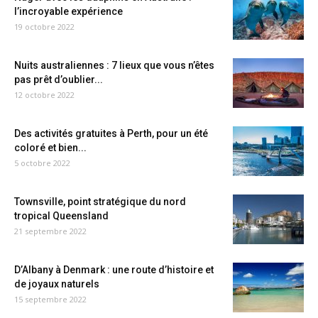
l’incroyable expérience
19 octobre 2022
Nuits australiennes : 7 lieux que vous n’êtes
pas prêt d’oublier...
12 octobre 2022
Des activités gratuites à Perth, pour un été
coloré et bien...
5 octobre 2022
Townsville, point stratégique du nord
tropical Queensland
21 septembre 2022
D’Albany à Denmark : une route d’histoire et
de joyaux naturels
15 septembre 2022