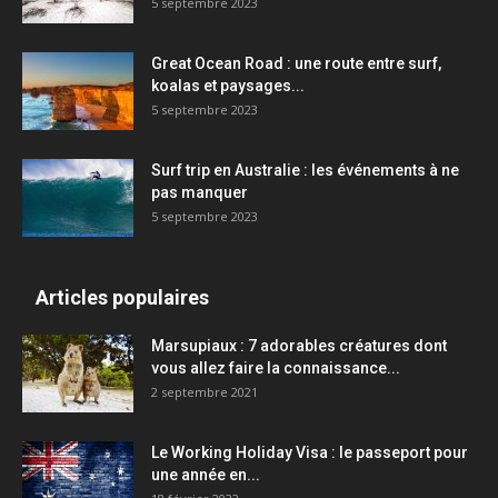
5 septembre 2023
Great Ocean Road : une route entre surf,
koalas et paysages...
5 septembre 2023
Surf trip en Australie : les événements à ne
pas manquer
5 septembre 2023
Articles populaires
Marsupiaux : 7 adorables créatures dont
vous allez faire la connaissance...
2 septembre 2021
Le Working Holiday Visa : le passeport pour
une année en...