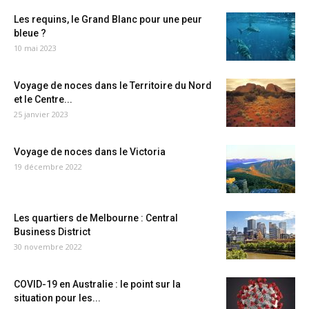
Les requins, le Grand Blanc pour une peur
bleue ?
10 mai 2023
Voyage de noces dans le Territoire du Nord
et le Centre...
25 janvier 2023
Voyage de noces dans le Victoria
19 décembre 2022
Les quartiers de Melbourne : Central
Business District
30 novembre 2022
COVID-19 en Australie : le point sur la
situation pour les...