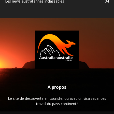
Les news australiennes inclassables
34
A propos
Le site de découverte en touriste, ou avec un visa vacances
travail du pays continent !