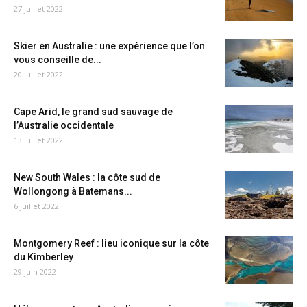
27 juillet 2022
Skier en Australie : une expérience que l’on
vous conseille de...
20 juillet 2022
Cape Arid, le grand sud sauvage de
l’Australie occidentale
13 juillet 2022
New South Wales : la côte sud de
Wollongong à Batemans...
6 juillet 2022
Montgomery Reef : lieu iconique sur la côte
du Kimberley
29 juin 2022