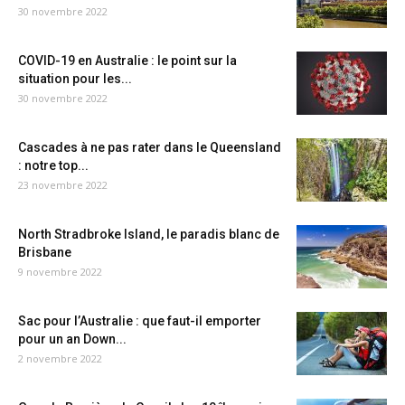
30 novembre 2022
COVID-19 en Australie : le point sur la
situation pour les...
30 novembre 2022
Cascades à ne pas rater dans le Queensland
: notre top...
23 novembre 2022
North Stradbroke Island, le paradis blanc de
Brisbane
9 novembre 2022
Sac pour l’Australie : que faut-il emporter
pour un an Down...
2 novembre 2022