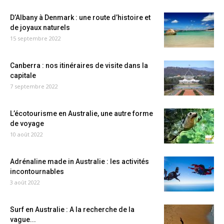
D’Albany à Denmark : une route d’histoire et
de joyaux naturels
15 septembre 2022
Canberra : nos itinéraires de visite dans la
capitale
7 septembre 2022
L’écotourisme en Australie, une autre forme
de voyage
10 août 2022
Adrénaline made in Australie : les activités
incontournables
3 août 2022
Surf en Australie : A la recherche de la
vague...