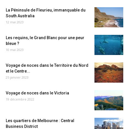
La Péninsule de Fleurieu, immanquable du
South Australia
12 mai 2023
Les requins, le Grand Blanc pour une peur
bleue ?
10 mai 2023
Voyage de noces dans le Territoire du Nord
et le Centre...
25 janvier 2023
Voyage de noces dans le Victoria
19 décembre 2022
Les quartiers de Melbourne : Central
Business District