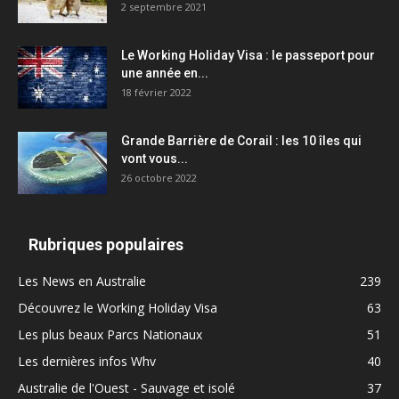
2 septembre 2021
Le Working Holiday Visa : le passeport pour
une année en...
18 février 2022
Grande Barrière de Corail : les 10 îles qui
vont vous...
26 octobre 2022
Rubriques populaires
Les News en Australie
239
Découvrez le Working Holiday Visa
63
Les plus beaux Parcs Nationaux
51
Les dernières infos Whv
40
Australie de l'Ouest - Sauvage et isolé
37