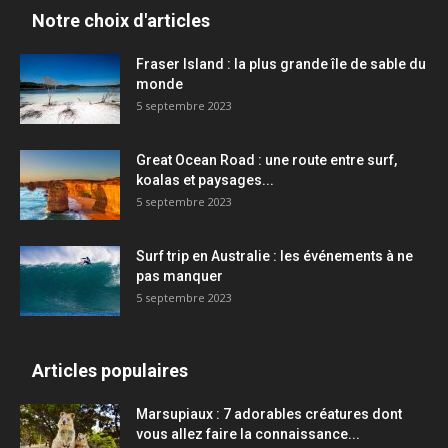
Notre choix d'articles
Fraser Island : la plus grande île de sable du
monde
5 septembre 2023
Great Ocean Road : une route entre surf,
koalas et paysages...
5 septembre 2023
Surf trip en Australie : les événements à ne
pas manquer
5 septembre 2023
Articles populaires
Marsupiaux : 7 adorables créatures dont
vous allez faire la connaissance...