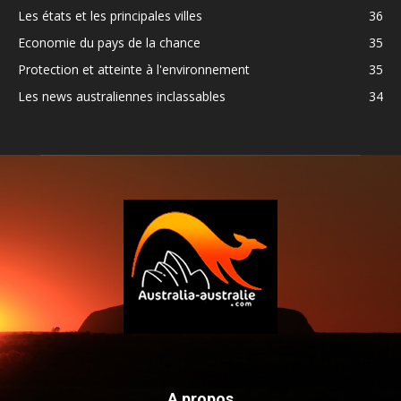
Les états et les principales villes
36
Economie du pays de la chance
35
Protection et atteinte à l'environnement
35
Les news australiennes inclassables
34
A propos