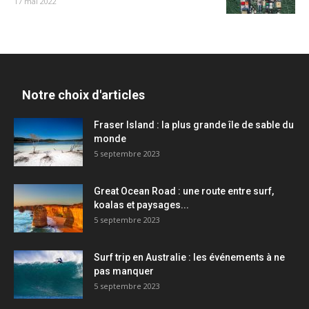
17 mai 2022
Notre choix d'articles
Fraser Island : la plus grande île de sable du
monde
5 septembre 2023
Great Ocean Road : une route entre surf,
koalas et paysages...
5 septembre 2023
Surf trip en Australie : les événements à ne
pas manquer
5 septembre 2023