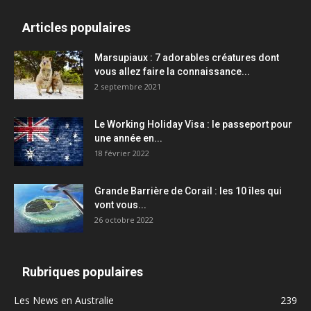
Articles populaires
Marsupiaux : 7 adorables créatures dont
vous allez faire la connaissance...
2 septembre 2021
Le Working Holiday Visa : le passeport pour
une année en...
18 février 2022
Grande Barrière de Corail : les 10 îles qui
vont vous...
26 octobre 2022
Rubriques populaires
Les News en Australie
239