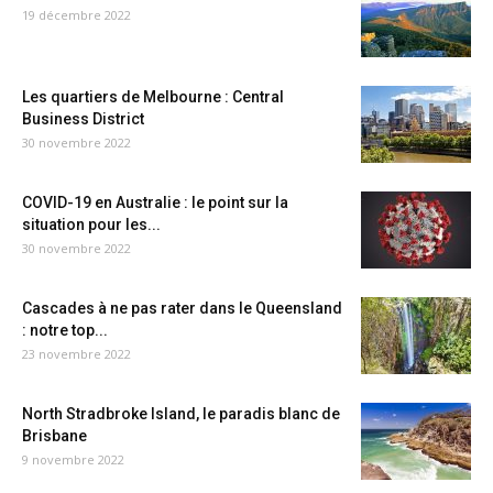
19 décembre 2022
Les quartiers de Melbourne : Central
Business District
30 novembre 2022
COVID-19 en Australie : le point sur la
situation pour les...
30 novembre 2022
Cascades à ne pas rater dans le Queensland
: notre top...
23 novembre 2022
North Stradbroke Island, le paradis blanc de
Brisbane
9 novembre 2022