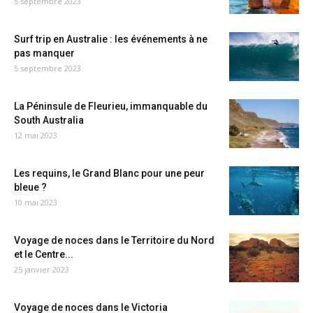
5 septembre 2023
Surf trip en Australie : les événements à ne
pas manquer
5 septembre 2023
La Péninsule de Fleurieu, immanquable du
South Australia
12 mai 2023
Les requins, le Grand Blanc pour une peur
bleue ?
10 mai 2023
Voyage de noces dans le Territoire du Nord
et le Centre...
25 janvier 2023
Voyage de noces dans le Victoria