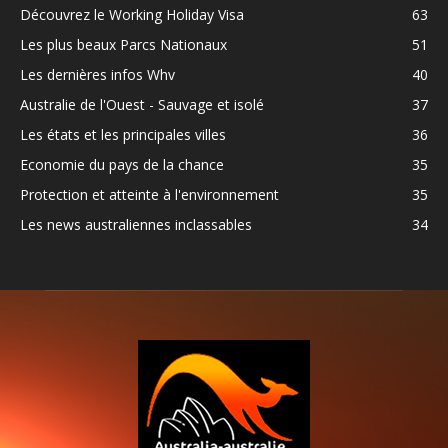
Découvrez le Working Holiday Visa
63
Les plus beaux Parcs Nationaux
51
Les dernières infos Whv
40
Australie de l'Ouest - Sauvage et isolé
37
Les états et les principales villes
36
Economie du pays de la chance
35
Protection et atteinte à l'environnement
35
Les news australiennes inclassables
34