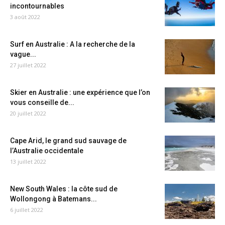
incontournables
3 août 2022
Surf en Australie : A la recherche de la
vague...
27 juillet 2022
Skier en Australie : une expérience que l’on
vous conseille de...
20 juillet 2022
Cape Arid, le grand sud sauvage de
l’Australie occidentale
13 juillet 2022
New South Wales : la côte sud de
Wollongong à Batemans...
6 juillet 2022