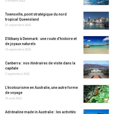
5 octobre 2022
Townsville, point stratégique du nord
tropical Queensland
21 septembre 2022
D’Albany à Denmark : une route d’histoire et
de joyaux naturels
15 septembre 2022
Canberra : nos itinéraires de visite dans la
capitale
7 septembre 2022
L’écotourisme en Australie, une autre forme
de voyage
10 août 2022
Adrénaline made in Australie : les activités