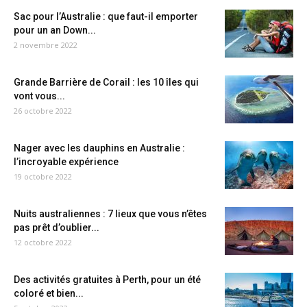
Sac pour l’Australie : que faut-il emporter
pour un an Down...
2 novembre 2022
Grande Barrière de Corail : les 10 îles qui
vont vous...
26 octobre 2022
Nager avec les dauphins en Australie :
l’incroyable expérience
19 octobre 2022
Nuits australiennes : 7 lieux que vous n’êtes
pas prêt d’oublier...
12 octobre 2022
Des activités gratuites à Perth, pour un été
coloré et bien...