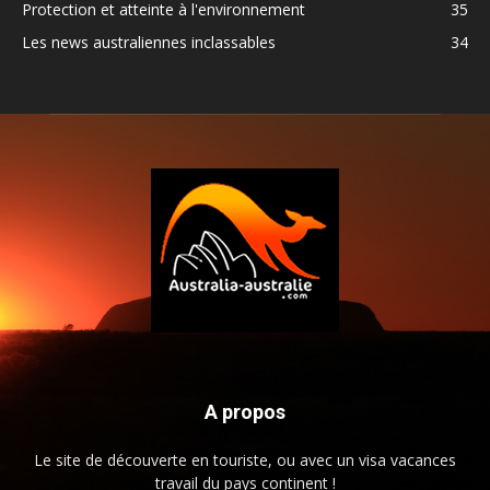
Protection et atteinte à l'environnement
35
Les news australiennes inclassables
34
A propos
Le site de découverte en touriste, ou avec un visa vacances
travail du pays continent !