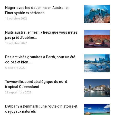
Nager avec les dauphins en Australie :
l’incroyable expérience
19 octobre 2022
Nuits australiennes : 7 lieux que vous n’êtes
pas prêt d’oublier...
12 octobre 2022
Des activités gratuites à Perth, pour un été
coloré et bien...
5 octobre 2022
Townsville, point stratégique du nord
tropical Queensland
21 septembre 2022
D’Albany à Denmark : une route d’histoire et
de joyaux naturels