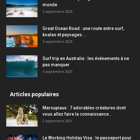
monde
5 septembre 2023
Great Ocean Road : une route entre surf,
koalas et paysages...
5 septembre 2023
Surf trip en Australie : les événements à ne
pas manquer
5 septembre 2023
Articles populaires
Marsupiaux : 7 adorables créatures dont
vous allez faire la connaissance...
2 septembre 2021
Le Working Holiday Visa : le passeport pour