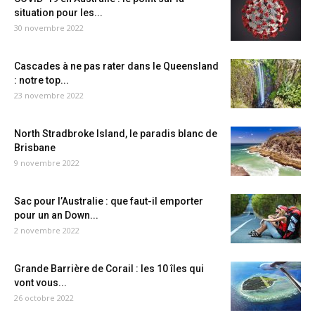
situation pour les...
30 novembre 2022
Cascades à ne pas rater dans le Queensland
: notre top...
23 novembre 2022
North Stradbroke Island, le paradis blanc de
Brisbane
9 novembre 2022
Sac pour l’Australie : que faut-il emporter
pour un an Down...
2 novembre 2022
Grande Barrière de Corail : les 10 îles qui
vont vous...
26 octobre 2022