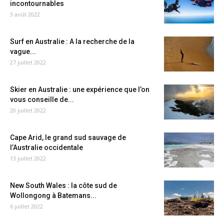
incontournables
3 août 2022
Surf en Australie : A la recherche de la
vague...
27 juillet 2022
Skier en Australie : une expérience que l’on
vous conseille de...
20 juillet 2022
Cape Arid, le grand sud sauvage de
l’Australie occidentale
13 juillet 2022
New South Wales : la côte sud de
Wollongong à Batemans...
6 juillet 2022