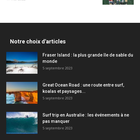
Notre choix d'articles
Fraser Island : la plus grande île de sable du
monde
5 septembre 2023
Great Ocean Road : une route entre surf,
koalas et paysages...
5 septembre 2023
Surf trip en Australie : les événements à ne
pas manquer
5 septembre 2023