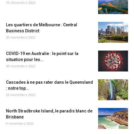
19 décembre 2022
Les quartiers de Melbourne : Central
Business District
30 novembre 2022
COVID-19 en Australie : le point sur la
situation pour les...
30 novembre 2022
Cascades à ne pas rater dans le Queensland
: notre top...
23 novembre 2022
North Stradbroke Island, le paradis blanc de
Brisbane
9 novembre 2022