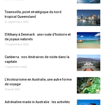
Townsville, point stratégique du nord
tropical Queensland
21 septembre 2022
D’Albany à Denmark : une route d’histoire et
de joyaux naturels
15 septembre 2022
Canberra : nos itinéraires de visite dans la
capitale
7 septembre 2022
L’écotourisme en Australie, une autre forme
de voyage
10 août 2022
Adrénaline made in Australie : les activités