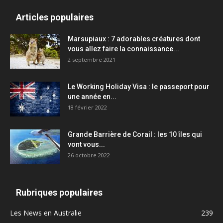
Articles populaires
Marsupiaux : 7 adorables créatures dont
vous allez faire la connaissance...
2 septembre 2021
Le Working Holiday Visa : le passeport pour
une année en...
18 février 2022
Grande Barrière de Corail : les 10 îles qui
vont vous...
26 octobre 2022
Rubriques populaires
Les News en Australie
239