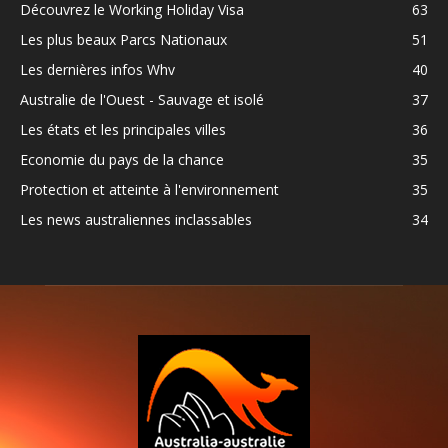
Découvrez le Working Holiday Visa
63
Les plus beaux Parcs Nationaux
51
Les dernières infos Whv
40
Australie de l'Ouest - Sauvage et isolé
37
Les états et les principales villes
36
Economie du pays de la chance
35
Protection et atteinte à l'environnement
35
Les news australiennes inclassables
34