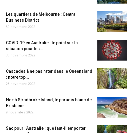
Les quartiers de Melbourne : Central
Business District
30 novembre 2022
COVID-19 en Australie : le point sur la
situation pour les...
30 novembre 2022
Cascades à ne pas rater dans le Queensland
: notre top...
23 novembre 2022
North Stradbroke Island, le paradis blanc de
Brisbane
9 novembre 2022
Sac pour l’Australie : que faut-il emporter