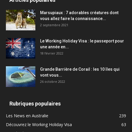
Marsupiaux : 7 adorables créatures dont
vous allez faire la connaissance...
2 septembre 2021
Le Working Holiday Visa : le passeport pour
une année en...
18 février 2022
Grande Barrière de Corail : les 10 îles qui
vont vous...
26 octobre 2022
Rubriques populaires
Les News en Australie
239
Découvrez le Working Holiday Visa
63