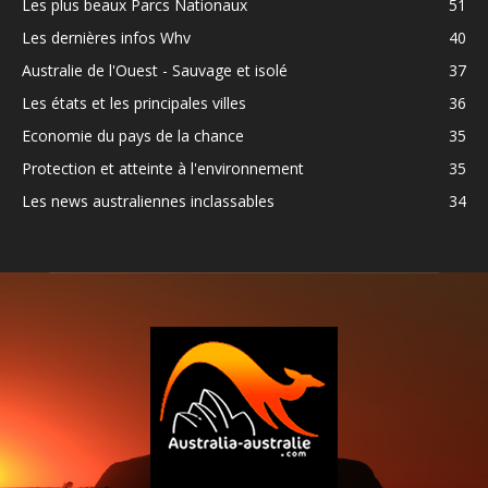
Les plus beaux Parcs Nationaux
51
Les dernières infos Whv
40
Australie de l'Ouest - Sauvage et isolé
37
Les états et les principales villes
36
Economie du pays de la chance
35
Protection et atteinte à l'environnement
35
Les news australiennes inclassables
34