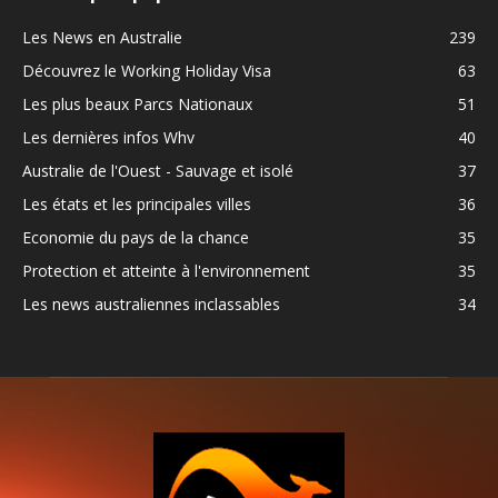
Les News en Australie
239
Découvrez le Working Holiday Visa
63
Les plus beaux Parcs Nationaux
51
Les dernières infos Whv
40
Australie de l'Ouest - Sauvage et isolé
37
Les états et les principales villes
36
Economie du pays de la chance
35
Protection et atteinte à l'environnement
35
Les news australiennes inclassables
34