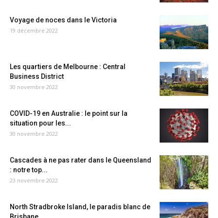
Voyage de noces dans le Victoria
19 décembre 2022
Les quartiers de Melbourne : Central
Business District
30 novembre 2022
COVID-19 en Australie : le point sur la
situation pour les...
30 novembre 2022
Cascades à ne pas rater dans le Queensland
: notre top...
23 novembre 2022
North Stradbroke Island, le paradis blanc de
Brisbane