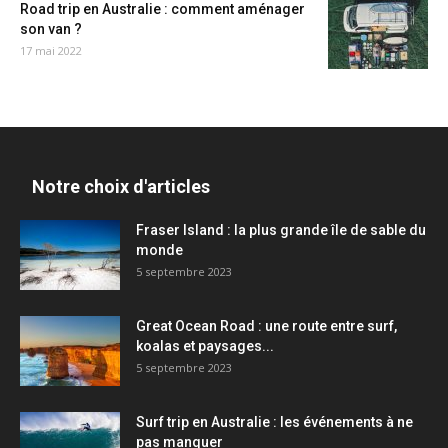
Road trip en Australie : comment aménager
son van ?
17 mai 2022
Notre choix d'articles
Fraser Island : la plus grande île de sable du
monde
5 septembre 2023
Great Ocean Road : une route entre surf,
koalas et paysages...
5 septembre 2023
Surf trip en Australie : les événements à ne
pas manquer