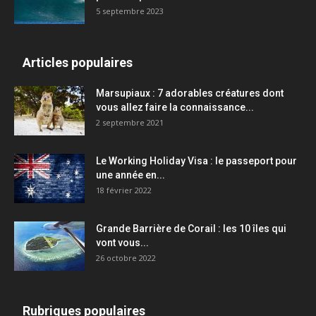
5 septembre 2023
Articles populaires
Marsupiaux : 7 adorables créatures dont
vous allez faire la connaissance...
2 septembre 2021
Le Working Holiday Visa : le passeport pour
une année en...
18 février 2022
Grande Barrière de Corail : les 10 îles qui
vont vous...
26 octobre 2022
Rubriques populaires