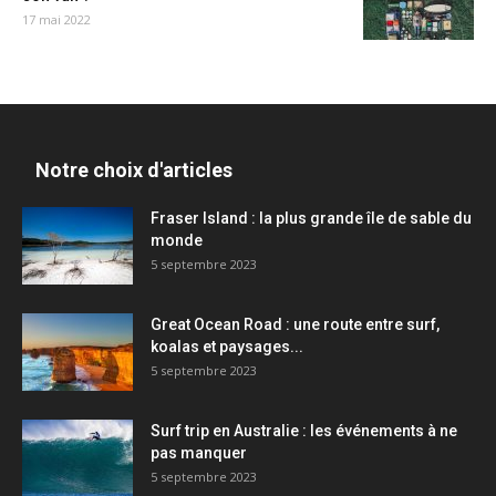
17 mai 2022
Notre choix d'articles
Fraser Island : la plus grande île de sable du
monde
5 septembre 2023
Great Ocean Road : une route entre surf,
koalas et paysages...
5 septembre 2023
Surf trip en Australie : les événements à ne
pas manquer
5 septembre 2023