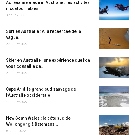
Adrénaline made in Australie : les activités
incontournables
3 août 2022
Surf en Australie : A la recherche de la
vague...
27 juillet 2022
Skier en Australie : une expérience que l’on
vous conseille de...
20 juillet 2022
Cape Arid, le grand sud sauvage de
l’Australie occidentale
13 juillet 2022
New South Wales : la côte sud de
Wollongong à Batemans...
6 juillet 2022