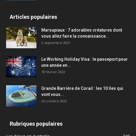
Articles populaires
Marsupiaux : 7 adorables créatures dont
vous allez faire la connaissance...
2 septembre 2021
Le Working Holiday Visa : le passeport pour
une année en...
18 février 2022
Grande Barrière de Corail : les 10 îles qui
vont vous...
26 octobre 2022
Rubriques populaires