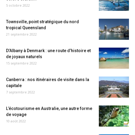
5 octobre 2022
Townsville, point stratégique du nord
tropical Queensland
21 septembre 2022
D’Albany à Denmark : une route d’histoire et
de joyaux naturels
15 septembre 2022
Canberra : nos itinéraires de visite dans la
capitale
7 septembre 2022
L’écotourisme en Australie, une autre forme
de voyage
10 août 2022