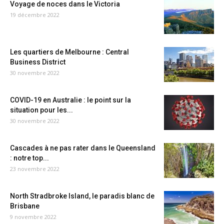
Voyage de noces dans le Victoria
19 décembre 2022
Les quartiers de Melbourne : Central
Business District
30 novembre 2022
COVID-19 en Australie : le point sur la
situation pour les...
30 novembre 2022
Cascades à ne pas rater dans le Queensland
: notre top...
23 novembre 2022
North Stradbroke Island, le paradis blanc de
Brisbane
9 novembre 2022