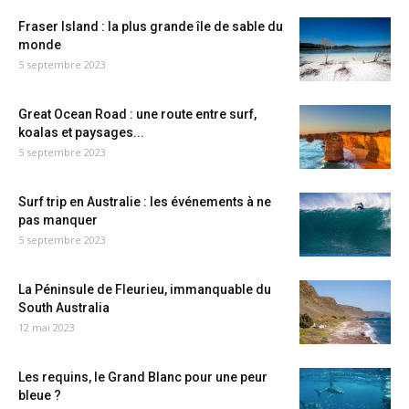
Fraser Island : la plus grande île de sable du
monde
5 septembre 2023
Great Ocean Road : une route entre surf,
koalas et paysages...
5 septembre 2023
Surf trip en Australie : les événements à ne
pas manquer
5 septembre 2023
La Péninsule de Fleurieu, immanquable du
South Australia
12 mai 2023
Les requins, le Grand Blanc pour une peur
bleue ?