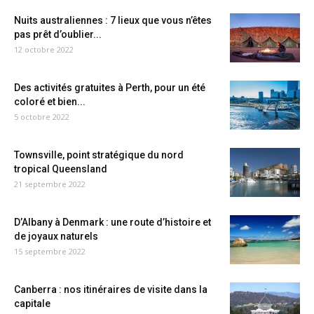
Nuits australiennes : 7 lieux que vous n’êtes
pas prêt d’oublier...
12 octobre 2022
Des activités gratuites à Perth, pour un été
coloré et bien...
5 octobre 2022
Townsville, point stratégique du nord
tropical Queensland
21 septembre 2022
D’Albany à Denmark : une route d’histoire et
de joyaux naturels
15 septembre 2022
Canberra : nos itinéraires de visite dans la
capitale