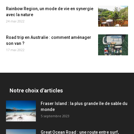
Rainbow Region, un mode de vie en synergie
avec la nature
24 mai 2022
Road trip en Australie : comment aménager
son van ?
17 mai 2022
Notre choix d'articles
Fraser Island : la plus grande île de sable du
monde
5 septembre 2023
Great Ocean Road : une route entre surf,