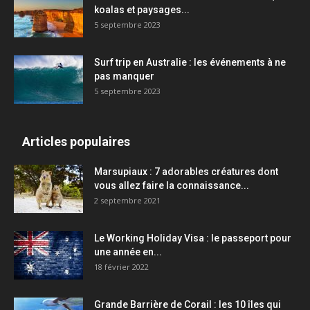
koalas et paysages...
5 septembre 2023
Surf trip en Australie : les événements à ne
pas manquer
5 septembre 2023
Articles populaires
Marsupiaux : 7 adorables créatures dont
vous allez faire la connaissance...
2 septembre 2021
Le Working Holiday Visa : le passeport pour
une année en...
18 février 2022
Grande Barrière de Corail : les 10 îles qui