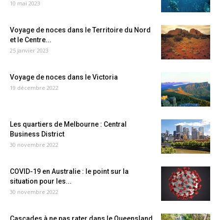
10 mai 2023
Voyage de noces dans le Territoire du Nord
et le Centre...
25 janvier 2023
Voyage de noces dans le Victoria
19 décembre 2022
Les quartiers de Melbourne : Central
Business District
30 novembre 2022
COVID-19 en Australie : le point sur la
situation pour les...
30 novembre 2022
Cascades à ne pas rater dans le Queensland