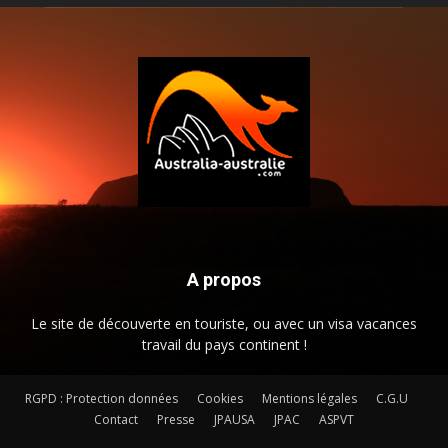
A propos
Le site de découverte en touriste, ou avec un visa vacances
travail du pays continent !
RGPD : Protection données
Cookies
Mentions légales
C.G.U
Contact
Presse
JPAUSA
JPAC
ASPVT