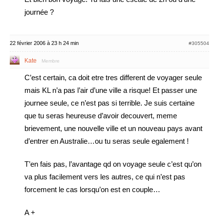
journée ?
22 février 2006 à 23 h 24 min
#305504
Kate
Membre
C’est certain, ca doit etre tres different de voyager seule
mais KL n’a pas l’air d’une ville a risque! Et passer une
journee seule, ce n’est pas si terrible. Je suis certaine
que tu seras heureuse d’avoir decouvert, meme
brievement, une nouvelle ville et un nouveau pays avant
d’entrer en Australie…ou tu seras seule egalement !
T’en fais pas, l’avantage qd on voyage seule c’est qu’on
va plus facilement vers les autres, ce qui n’est pas
forcement le cas lorsqu’on est en couple…
A +