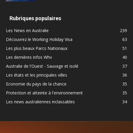
Rubriques populaires
Les News en Australie
239
Découvrez le Working Holiday Visa
63
Les plus beaux Parcs Nationaux
51
Les dernières infos Whv
40
Australie de l'Ouest - Sauvage et isolé
37
Les états et les principales villes
36
Economie du pays de la chance
35
Protection et atteinte à l'environnement
35
Les news australiennes inclassables
34