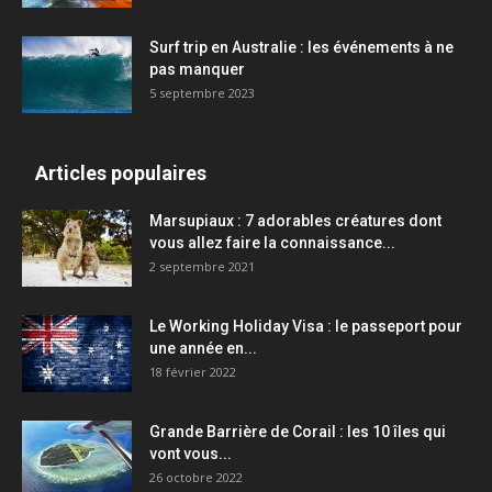
Surf trip en Australie : les événements à ne
pas manquer
5 septembre 2023
Articles populaires
Marsupiaux : 7 adorables créatures dont
vous allez faire la connaissance...
2 septembre 2021
Le Working Holiday Visa : le passeport pour
une année en...
18 février 2022
Grande Barrière de Corail : les 10 îles qui
vont vous...
26 octobre 2022