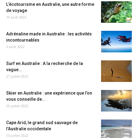
L’écotourisme en Australie, une autre forme
de voyage
10 août 2022
Adrénaline made in Australie : les activités
incontournables
3 août 2022
Surf en Australie : A la recherche de la
vague...
27 juillet 2022
Skier en Australie : une expérience que l’on
vous conseille de...
20 juillet 2022
Cape Arid, le grand sud sauvage de
l’Australie occidentale
13 juillet 2022