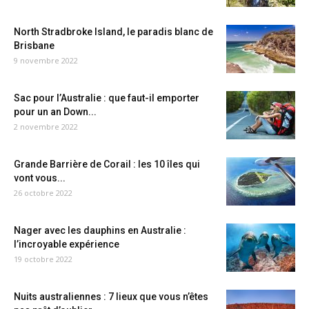
North Stradbroke Island, le paradis blanc de
Brisbane
9 novembre 2022
Sac pour l’Australie : que faut-il emporter
pour un an Down...
2 novembre 2022
Grande Barrière de Corail : les 10 îles qui
vont vous...
26 octobre 2022
Nager avec les dauphins en Australie :
l’incroyable expérience
19 octobre 2022
Nuits australiennes : 7 lieux que vous n’êtes