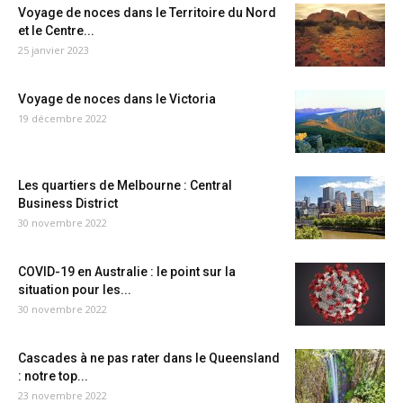
Voyage de noces dans le Territoire du Nord
et le Centre...
25 janvier 2023
Voyage de noces dans le Victoria
19 décembre 2022
Les quartiers de Melbourne : Central
Business District
30 novembre 2022
COVID-19 en Australie : le point sur la
situation pour les...
30 novembre 2022
Cascades à ne pas rater dans le Queensland
: notre top...
23 novembre 2022