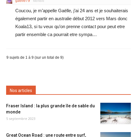
gaelle79
Membre
Coucou, je m’appelle Gaëlle, j’ai 24 ans et je souhaiterais
également partir en australie début 2012 vers Mars donc
Koala13, si tu veux qu’on prenne contact pour peut etre
partir ensemble ca pourrait etre sympa…
9 sujets de 1 à 9 (sur un total de 9)
Nos articles
Fraser Island : la plus grande île de sable du
monde
5 septembre 2023
Great Ocean Road : une route entre surf,