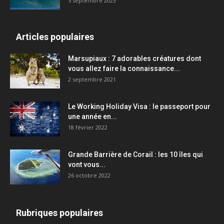
5 septembre 2023
Articles populaires
Marsupiaux : 7 adorables créatures dont
vous allez faire la connaissance...
2 septembre 2021
Le Working Holiday Visa : le passeport pour
une année en...
18 février 2022
Grande Barrière de Corail : les 10 îles qui
vont vous...
26 octobre 2022
Rubriques populaires