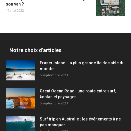
son van ?
17 mai 2022
Notre choix d'articles
Fraser Island : la plus grande île de sable du
monde
5 septembre 2023
Great Ocean Road : une route entre surf,
koalas et paysages...
5 septembre 2023
Surf trip en Australie : les événements à ne
pas manquer