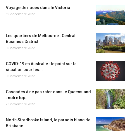
Voyage de noces dans le Victoria
19 décembre 2022
Les quartiers de Melbourne : Central
Business District
30 novembre 2022
COVID-19 en Australie : le point sur la
situation pour les...
30 novembre 2022
Cascades à ne pas rater dans le Queensland
: notre top...
23 novembre 2022
North Stradbroke Island, le paradis blanc de
Brisbane