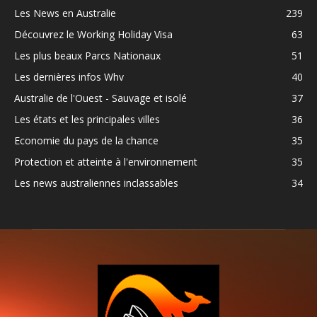
Les News en Australie
239
Découvrez le Working Holiday Visa
63
Les plus beaux Parcs Nationaux
51
Les dernières infos Whv
40
Australie de l'Ouest - Sauvage et isolé
37
Les états et les principales villes
36
Economie du pays de la chance
35
Protection et atteinte à l'environnement
35
Les news australiennes inclassables
34