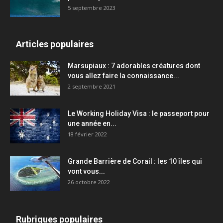
5 septembre 2023
Articles populaires
Marsupiaux : 7 adorables créatures dont
vous allez faire la connaissance...
2 septembre 2021
Le Working Holiday Visa : le passeport pour
une année en...
18 février 2022
Grande Barrière de Corail : les 10 îles qui
vont vous...
26 octobre 2022
Rubriques populaires