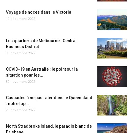
Voyage de noces dans le Victoria
19 décembre 2022
Les quartiers de Melbourne : Central
Business District
30 novembre 2022
COVID-19 en Australie : le point sur la
situation pour les...
30 novembre 2022
Cascades à ne pas rater dans le Queensland
: notre top...
23 novembre 2022
North Stradbroke Island, le paradis blanc de
Brisbane