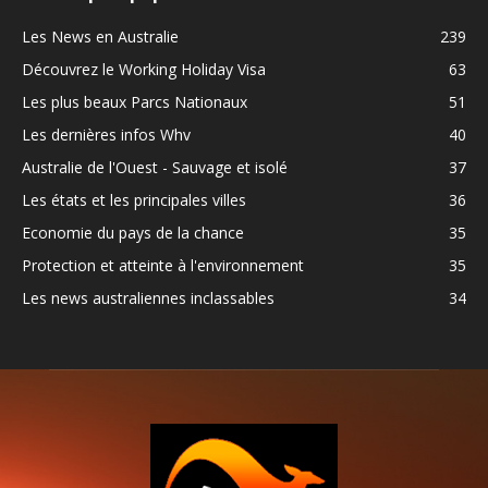
Les News en Australie
239
Découvrez le Working Holiday Visa
63
Les plus beaux Parcs Nationaux
51
Les dernières infos Whv
40
Australie de l'Ouest - Sauvage et isolé
37
Les états et les principales villes
36
Economie du pays de la chance
35
Protection et atteinte à l'environnement
35
Les news australiennes inclassables
34