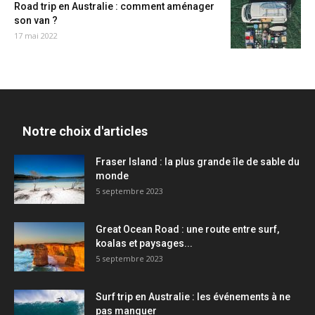
Road trip en Australie : comment aménager
son van ?
17 mai 2022
Notre choix d'articles
Fraser Island : la plus grande île de sable du
monde
5 septembre 2023
Great Ocean Road : une route entre surf,
koalas et paysages...
5 septembre 2023
Surf trip en Australie : les événements à ne
pas manquer