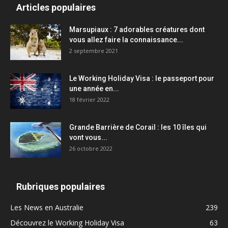
Articles populaires
Marsupiaux : 7 adorables créatures dont
vous allez faire la connaissance...
2 septembre 2021
Le Working Holiday Visa : le passeport pour
une année en...
18 février 2022
Grande Barrière de Corail : les 10 îles qui
vont vous...
26 octobre 2022
Rubriques populaires
Les News en Australie
239
Découvrez le Working Holiday Visa
63