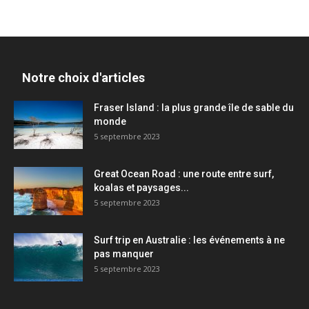
Notre choix d'articles
Fraser Island : la plus grande île de sable du
monde
5 septembre 2023
Great Ocean Road : une route entre surf,
koalas et paysages...
5 septembre 2023
Surf trip en Australie : les événements à ne
pas manquer
5 septembre 2023