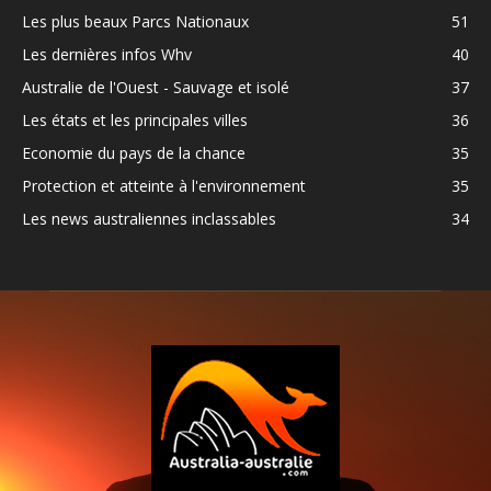
Les plus beaux Parcs Nationaux
51
Les dernières infos Whv
40
Australie de l'Ouest - Sauvage et isolé
37
Les états et les principales villes
36
Economie du pays de la chance
35
Protection et atteinte à l'environnement
35
Les news australiennes inclassables
34