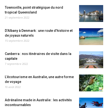
Townsville, point stratégique du nord
tropical Queensland
21 septembre 2022
D’Albany à Denmark : une route d’histoire et
de joyaux naturels
15 septembre 2022
Canberra : nos itinéraires de visite dans la
capitale
7 septembre 2022
L’écotourisme en Australie, une autre forme
de voyage
10 août 2022
Adrénaline made in Australie : les activités
incontournables