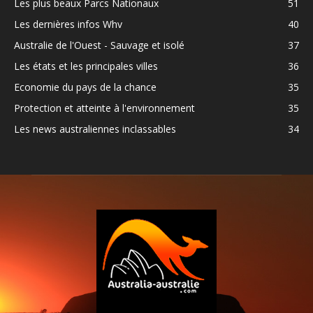
Les plus beaux Parcs Nationaux
51
Les dernières infos Whv
40
Australie de l'Ouest - Sauvage et isolé
37
Les états et les principales villes
36
Economie du pays de la chance
35
Protection et atteinte à l'environnement
35
Les news australiennes inclassables
34