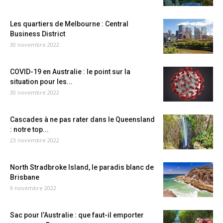
Les quartiers de Melbourne : Central
Business District
30 novembre 2022
COVID-19 en Australie : le point sur la
situation pour les...
30 novembre 2022
Cascades à ne pas rater dans le Queensland
: notre top...
23 novembre 2022
North Stradbroke Island, le paradis blanc de
Brisbane
9 novembre 2022
Sac pour l’Australie : que faut-il emporter