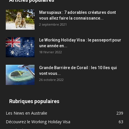
Marsupiaux : 7 adorables créatures dont
vous allez faire la connaissance...
2 septembre 2021
Le Working Holiday Visa : le passeport pour
une année en...
18 février 2022
Grande Barrière de Corail : les 10 îles qui
vont vous...
26 octobre 2022
Rubriques populaires
Les News en Australie
239
Découvrez le Working Holiday Visa
63