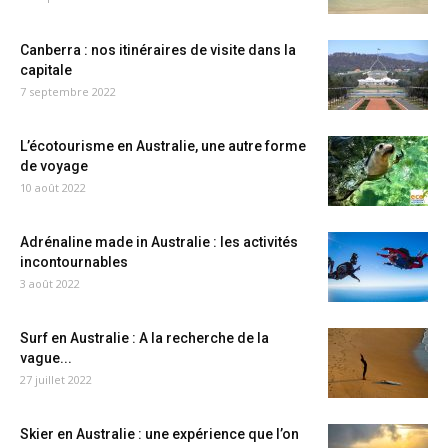
Canberra : nos itinéraires de visite dans la
capitale
7 septembre 2022
L’écotourisme en Australie, une autre forme
de voyage
10 août 2022
Adrénaline made in Australie : les activités
incontournables
3 août 2022
Surf en Australie : A la recherche de la
vague...
27 juillet 2022
Skier en Australie : une expérience que l’on