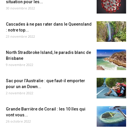
situation pour les...
30 novembre 2022
Cascades à ne pas rater dans le Queensland
: notre top...
23 novembre 2022
North Stradbroke Island, le paradis blanc de
Brisbane
9 novembre 2022
Sac pour l’Australie : que faut-il emporter
pour un an Down...
2 novembre 2022
Grande Barrière de Corail : les 10 îles qui
vont vous...
26 octobre 2022