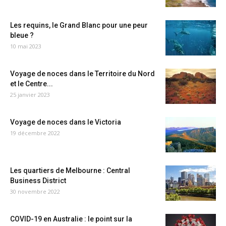
Les requins, le Grand Blanc pour une peur
bleue ?
10 mai 2023
Voyage de noces dans le Territoire du Nord
et le Centre...
25 janvier 2023
Voyage de noces dans le Victoria
19 décembre 2022
Les quartiers de Melbourne : Central
Business District
30 novembre 2022
COVID-19 en Australie : le point sur la