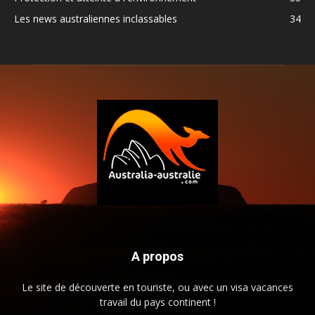
Les news australiennes inclassables
34
A propos
Le site de découverte en touriste, ou avec un visa vacances
travail du pays continent !