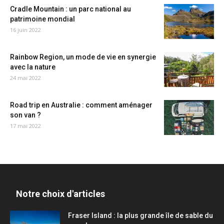
Cradle Mountain : un parc national au
patrimoine mondial
16 juin 2022
Rainbow Region, un mode de vie en synergie
avec la nature
24 mai 2022
Road trip en Australie : comment aménager
son van ?
17 mai 2022
Notre choix d'articles
Fraser Island : la plus grande île de sable du