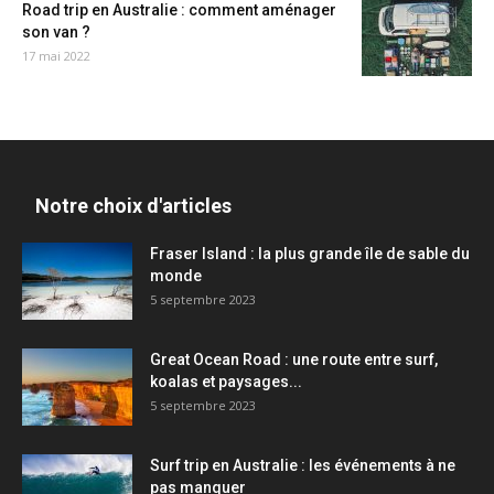
Road trip en Australie : comment aménager
son van ?
17 mai 2022
Notre choix d'articles
Fraser Island : la plus grande île de sable du
monde
5 septembre 2023
Great Ocean Road : une route entre surf,
koalas et paysages...
5 septembre 2023
Surf trip en Australie : les événements à ne
pas manquer