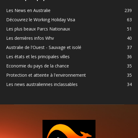
Les News en Australie
239
Découvrez le Working Holiday Visa
63
Les plus beaux Parcs Nationaux
51
Les dernières infos Whv
40
Australie de l'Ouest - Sauvage et isolé
37
Les états et les principales villes
36
Economie du pays de la chance
35
Protection et atteinte à l'environnement
35
Les news australiennes inclassables
34