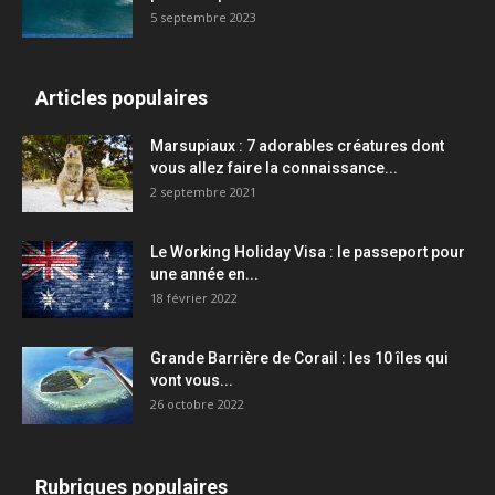
5 septembre 2023
Articles populaires
Marsupiaux : 7 adorables créatures dont
vous allez faire la connaissance...
2 septembre 2021
Le Working Holiday Visa : le passeport pour
une année en...
18 février 2022
Grande Barrière de Corail : les 10 îles qui
vont vous...
26 octobre 2022
Rubriques populaires