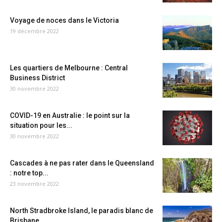
Voyage de noces dans le Victoria
19 décembre 2022
Les quartiers de Melbourne : Central
Business District
30 novembre 2022
COVID-19 en Australie : le point sur la
situation pour les...
30 novembre 2022
Cascades à ne pas rater dans le Queensland
: notre top...
23 novembre 2022
North Stradbroke Island, le paradis blanc de
Brisbane