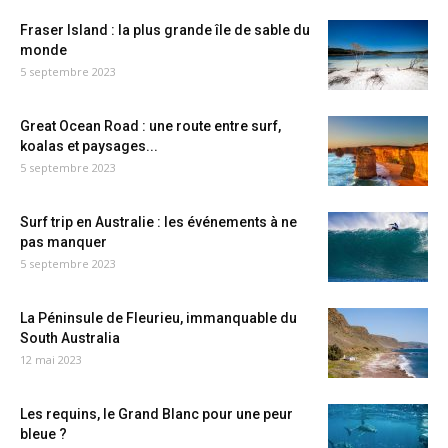
Fraser Island : la plus grande île de sable du
monde
5 septembre 2023
Great Ocean Road : une route entre surf,
koalas et paysages...
5 septembre 2023
Surf trip en Australie : les événements à ne
pas manquer
5 septembre 2023
La Péninsule de Fleurieu, immanquable du
South Australia
12 mai 2023
Les requins, le Grand Blanc pour une peur
bleue ?