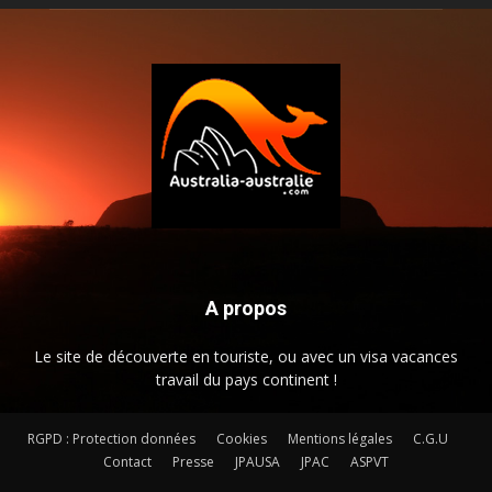
A propos
Le site de découverte en touriste, ou avec un visa vacances
travail du pays continent !
RGPD : Protection données
Cookies
Mentions légales
C.G.U
Contact
Presse
JPAUSA
JPAC
ASPVT