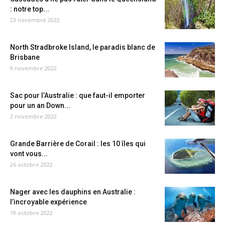
: notre top...
23 novembre 2022
North Stradbroke Island, le paradis blanc de
Brisbane
9 novembre 2022
Sac pour l’Australie : que faut-il emporter
pour un an Down...
2 novembre 2022
Grande Barrière de Corail : les 10 îles qui
vont vous...
26 octobre 2022
Nager avec les dauphins en Australie :
l’incroyable expérience
19 octobre 2022