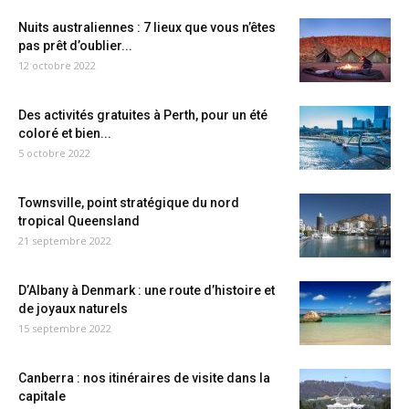
Nuits australiennes : 7 lieux que vous n’êtes
pas prêt d’oublier...
12 octobre 2022
Des activités gratuites à Perth, pour un été
coloré et bien...
5 octobre 2022
Townsville, point stratégique du nord
tropical Queensland
21 septembre 2022
D’Albany à Denmark : une route d’histoire et
de joyaux naturels
15 septembre 2022
Canberra : nos itinéraires de visite dans la
capitale