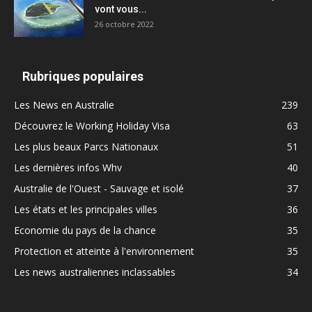
vont vous...
26 octobre 2022
Rubriques populaires
Les News en Australie
239
Découvrez le Working Holiday Visa
63
Les plus beaux Parcs Nationaux
51
Les dernières infos Whv
40
Australie de l'Ouest - Sauvage et isolé
37
Les états et les principales villes
36
Economie du pays de la chance
35
Protection et atteinte à l'environnement
35
Les news australiennes inclassables
34