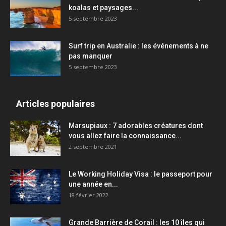
koalas et paysages...
5 septembre 2023
Surf trip en Australie : les événements à ne
pas manquer
5 septembre 2023
Articles populaires
Marsupiaux : 7 adorables créatures dont
vous allez faire la connaissance...
2 septembre 2021
Le Working Holiday Visa : le passeport pour
une année en...
18 février 2022
Grande Barrière de Corail : les 10 îles qui