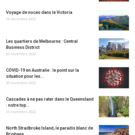
Voyage de noces dans le Victoria
19 décembre 2022
Les quartiers de Melbourne : Central
Business District
30 novembre 2022
COVID-19 en Australie : le point sur la
situation pour les...
30 novembre 2022
Cascades à ne pas rater dans le Queensland
: notre top...
23 novembre 2022
North Stradbroke Island, le paradis blanc de
Brisbane