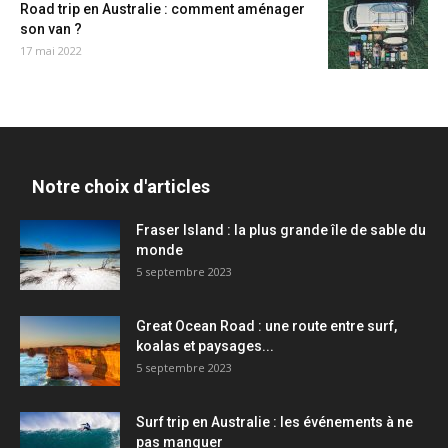
Road trip en Australie : comment aménager
son van ?
17 mai 2022
Notre choix d'articles
Fraser Island : la plus grande île de sable du
monde
5 septembre 2023
Great Ocean Road : une route entre surf,
koalas et paysages...
5 septembre 2023
Surf trip en Australie : les événements à ne
pas manquer