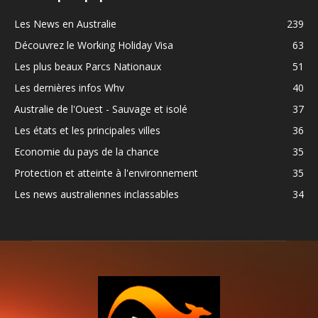
Les News en Australie
239
Découvrez le Working Holiday Visa
63
Les plus beaux Parcs Nationaux
51
Les dernières infos Whv
40
Australie de l'Ouest - Sauvage et isolé
37
Les états et les principales villes
36
Economie du pays de la chance
35
Protection et atteinte à l'environnement
35
Les news australiennes inclassables
34