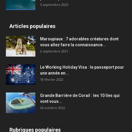
5 septembre 2023
Articles populaires
Marsupiaux : 7 adorables créatures dont
vous allez faire la connaissance...
2 septembre 2021
Le Working Holiday Visa : le passeport pour
une année en...
18 février 2022
Grande Barrière de Corail : les 10 îles qui
vont vous...
26 octobre 2022
Rubriques populaires