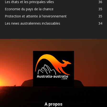
Les états et les principales villes
36
Economie du pays de la chance
35
Protection et atteinte à l'environnement
35
Les news australiennes inclassables
34
A propos