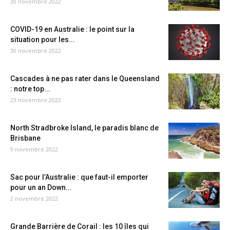
30 novembre 2022
COVID-19 en Australie : le point sur la
situation pour les...
30 novembre 2022
Cascades à ne pas rater dans le Queensland
: notre top...
23 novembre 2022
North Stradbroke Island, le paradis blanc de
Brisbane
9 novembre 2022
Sac pour l’Australie : que faut-il emporter
pour un an Down...
2 novembre 2022
Grande Barrière de Corail : les 10 îles qui