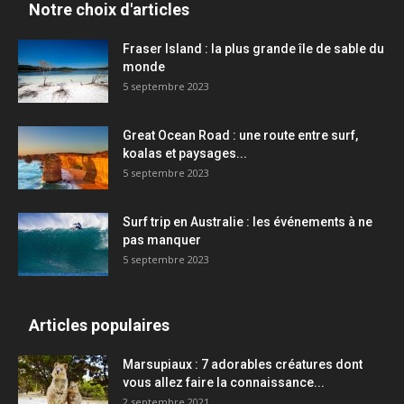
Notre choix d'articles
Fraser Island : la plus grande île de sable du
monde
5 septembre 2023
Great Ocean Road : une route entre surf,
koalas et paysages...
5 septembre 2023
Surf trip en Australie : les événements à ne
pas manquer
5 septembre 2023
Articles populaires
Marsupiaux : 7 adorables créatures dont
vous allez faire la connaissance...
2 septembre 2021