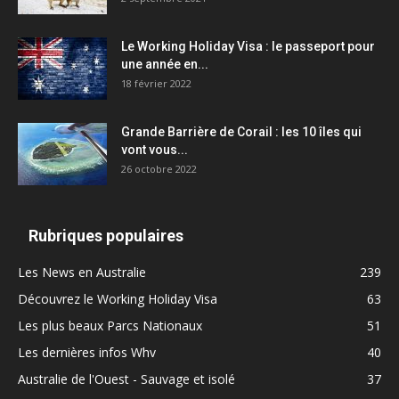
Le Working Holiday Visa : le passeport pour
une année en...
18 février 2022
Grande Barrière de Corail : les 10 îles qui
vont vous...
26 octobre 2022
Rubriques populaires
Les News en Australie
239
Découvrez le Working Holiday Visa
63
Les plus beaux Parcs Nationaux
51
Les dernières infos Whv
40
Australie de l'Ouest - Sauvage et isolé
37