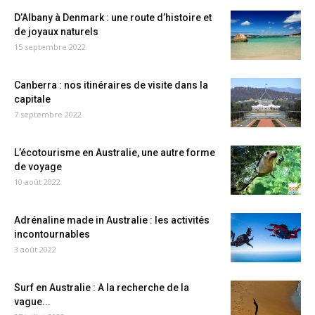
D’Albany à Denmark : une route d’histoire et
de joyaux naturels
15 septembre 2022
Canberra : nos itinéraires de visite dans la
capitale
7 septembre 2022
L’écotourisme en Australie, une autre forme
de voyage
10 août 2022
Adrénaline made in Australie : les activités
incontournables
3 août 2022
Surf en Australie : A la recherche de la
vague...