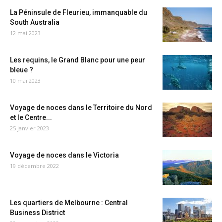
La Péninsule de Fleurieu, immanquable du
South Australia
12 mai 2023
Les requins, le Grand Blanc pour une peur
bleue ?
10 mai 2023
Voyage de noces dans le Territoire du Nord
et le Centre...
25 janvier 2023
Voyage de noces dans le Victoria
19 décembre 2022
Les quartiers de Melbourne : Central
Business District