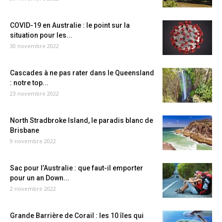
COVID-19 en Australie : le point sur la
situation pour les...
30 novembre 2022
Cascades à ne pas rater dans le Queensland
: notre top...
23 novembre 2022
North Stradbroke Island, le paradis blanc de
Brisbane
9 novembre 2022
Sac pour l’Australie : que faut-il emporter
pour un an Down...
2 novembre 2022
Grande Barrière de Corail : les 10 îles qui