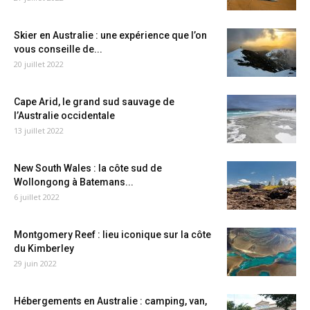
Skier en Australie : une expérience que l’on
vous conseille de...
20 juillet 2022
Cape Arid, le grand sud sauvage de
l’Australie occidentale
13 juillet 2022
New South Wales : la côte sud de
Wollongong à Batemans...
6 juillet 2022
Montgomery Reef : lieu iconique sur la côte
du Kimberley
29 juin 2022
Hébergements en Australie : camping, van,