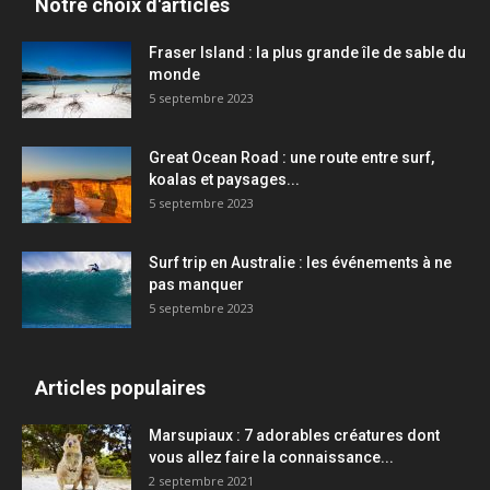
Notre choix d'articles
Fraser Island : la plus grande île de sable du
monde
5 septembre 2023
Great Ocean Road : une route entre surf,
koalas et paysages...
5 septembre 2023
Surf trip en Australie : les événements à ne
pas manquer
5 septembre 2023
Articles populaires
Marsupiaux : 7 adorables créatures dont
vous allez faire la connaissance...
2 septembre 2021