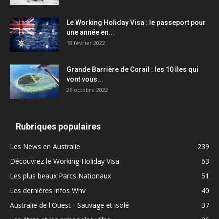
Le Working Holiday Visa : le passeport pour
une année en...
18 février 2022
Grande Barrière de Corail : les 10 îles qui
vont vous...
26 octobre 2022
Rubriques populaires
Les News en Australie
239
Découvrez le Working Holiday Visa
63
Les plus beaux Parcs Nationaux
51
Les dernières infos Whv
40
Australie de l'Ouest - Sauvage et isolé
37