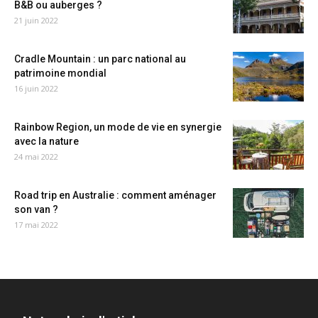
B&B ou auberges ?
21 juin 2022
Cradle Mountain : un parc national au
patrimoine mondial
16 juin 2022
Rainbow Region, un mode de vie en synergie
avec la nature
24 mai 2022
Road trip en Australie : comment aménager
son van ?
17 mai 2022