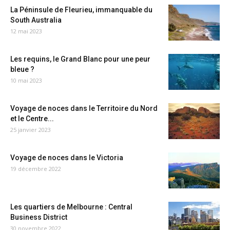
La Péninsule de Fleurieu, immanquable du
South Australia
12 mai 2023
Les requins, le Grand Blanc pour une peur
bleue ?
10 mai 2023
Voyage de noces dans le Territoire du Nord
et le Centre...
25 janvier 2023
Voyage de noces dans le Victoria
19 décembre 2022
Les quartiers de Melbourne : Central
Business District
30 novembre 2022