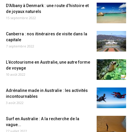
D’Albany à Denmark : une route d’histoire et
de joyaux naturels
15 septembre 2022
Canberra : nos itinéraires de visite dans la
capitale
7 septembre 2022
L’écotourisme en Australie, une autre forme
de voyage
10 août 2022
Adrénaline made in Australie : les activités
incontournables
3 août 2022
Surf en Australie : A la recherche de la
vague...
27 juillet 2022