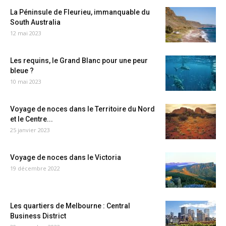
La Péninsule de Fleurieu, immanquable du
South Australia
12 mai 2023
Les requins, le Grand Blanc pour une peur
bleue ?
10 mai 2023
Voyage de noces dans le Territoire du Nord
et le Centre...
25 janvier 2023
Voyage de noces dans le Victoria
19 décembre 2022
Les quartiers de Melbourne : Central
Business District