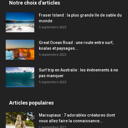
Notre choix d'articles
Fraser Island : la plus grande île de sable du
monde
5 septembre 2023
Great Ocean Road : une route entre surf,
koalas et paysages...
5 septembre 2023
Surf trip en Australie : les événements à ne
pas manquer
5 septembre 2023
Articles populaires
Marsupiaux : 7 adorables créatures dont
vous allez faire la connaissance...
2 septembre 2021