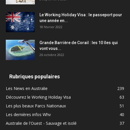
Le Working Holiday Visa : le passeport pour
une année en...
18 février 2022
Grande Barrière de Corail : les 10 îles qui
vont vous...
26 octobre 2022
Rubriques populaires
Les News en Australie
239
Découvrez le Working Holiday Visa
63
Les plus beaux Parcs Nationaux
51
Les dernières infos Whv
40
Australie de l'Ouest - Sauvage et isolé
37