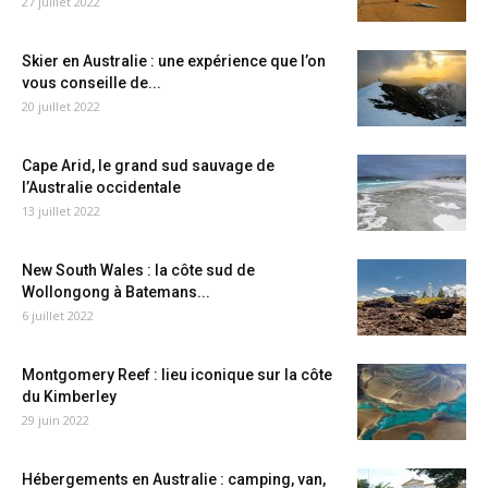
27 juillet 2022
Skier en Australie : une expérience que l’on
vous conseille de...
20 juillet 2022
Cape Arid, le grand sud sauvage de
l’Australie occidentale
13 juillet 2022
New South Wales : la côte sud de
Wollongong à Batemans...
6 juillet 2022
Montgomery Reef : lieu iconique sur la côte
du Kimberley
29 juin 2022
Hébergements en Australie : camping, van,