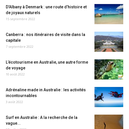
D’Albany à Denmark : une route d’histoire et
de joyaux naturels
15 septembre 2022
Canberra : nos itinéraires de visite dans la
capitale
7 septembre 2022
L’écotourisme en Australie, une autre forme
de voyage
10 août 2022
Adrénaline made in Australie : les activités
incontournables
3 août 2022
Surf en Australie : A la recherche de la
vague...