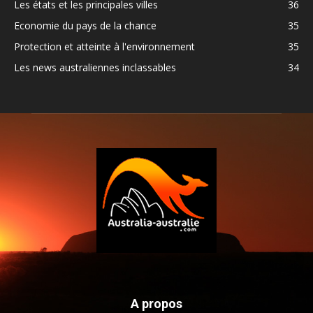
Les états et les principales villes
36
Economie du pays de la chance
35
Protection et atteinte à l'environnement
35
Les news australiennes inclassables
34
A propos