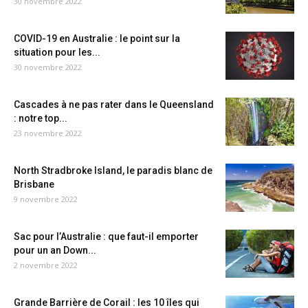
30 novembre 2022
COVID-19 en Australie : le point sur la
situation pour les...
30 novembre 2022
Cascades à ne pas rater dans le Queensland
: notre top...
23 novembre 2022
North Stradbroke Island, le paradis blanc de
Brisbane
9 novembre 2022
Sac pour l’Australie : que faut-il emporter
pour un an Down...
2 novembre 2022
Grande Barrière de Corail : les 10 îles qui