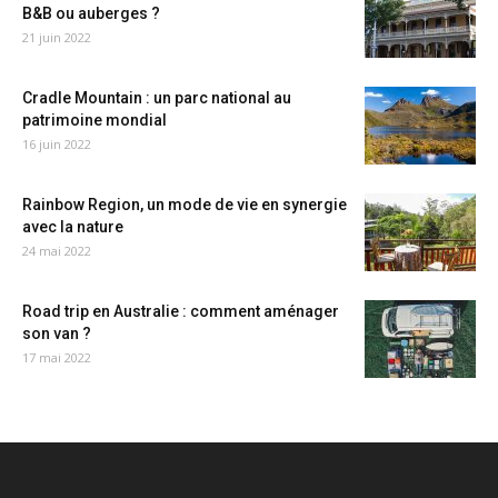
B&B ou auberges ?
21 juin 2022
Cradle Mountain : un parc national au
patrimoine mondial
16 juin 2022
Rainbow Region, un mode de vie en synergie
avec la nature
24 mai 2022
Road trip en Australie : comment aménager
son van ?
17 mai 2022