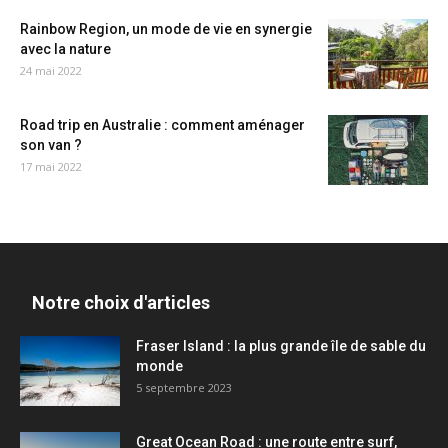
Rainbow Region, un mode de vie en synergie
avec la nature
24 mai 2022
Road trip en Australie : comment aménager
son van ?
17 mai 2022
Notre choix d'articles
Fraser Island : la plus grande île de sable du
monde
5 septembre 2023
Great Ocean Road : une route entre surf,