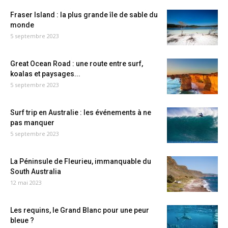
Fraser Island : la plus grande île de sable du
monde
5 septembre 2023
Great Ocean Road : une route entre surf,
koalas et paysages...
5 septembre 2023
Surf trip en Australie : les événements à ne
pas manquer
5 septembre 2023
La Péninsule de Fleurieu, immanquable du
South Australia
12 mai 2023
Les requins, le Grand Blanc pour une peur
bleue ?