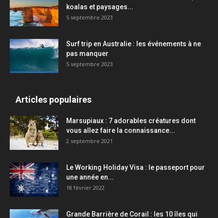
koalas et paysages...
5 septembre 2023
Surf trip en Australie : les événements à ne
pas manquer
5 septembre 2023
Articles populaires
Marsupiaux : 7 adorables créatures dont
vous allez faire la connaissance...
2 septembre 2021
Le Working Holiday Visa : le passeport pour
une année en...
18 février 2022
Grande Barrière de Corail : les 10 îles qui