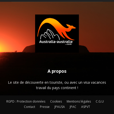
A propos
Le site de découverte en touriste, ou avec un visa vacances
travail du pays continent !
RGPD : Protection données
Cookies
Mentions légales
C.G.U
Contact
Presse
JPAUSA
JPAC
ASPVT