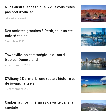
Nuits australiennes : 7 lieux que vous n’êtes
pas prêt d’oublier...
12 octobre 2022
Des activités gratuites à Perth, pour un été
coloré et bien...
5 octobre 2022
Townsville, point stratégique du nord
tropical Queensland
21 septembre 2022
D’Albany à Denmark : une route d’histoire et
de joyaux naturels
15 septembre 2022
Canberra : nos itinéraires de visite dans la
capitale