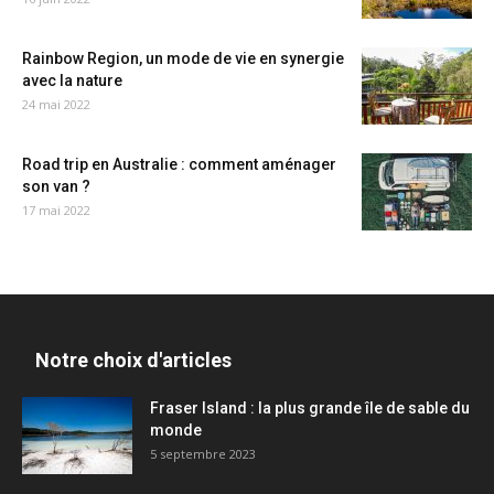
Rainbow Region, un mode de vie en synergie
avec la nature
24 mai 2022
Road trip en Australie : comment aménager
son van ?
17 mai 2022
Notre choix d'articles
Fraser Island : la plus grande île de sable du
monde
5 septembre 2023