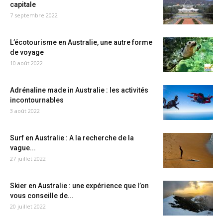
capitale
7 septembre 2022
L’écotourisme en Australie, une autre forme
de voyage
10 août 2022
Adrénaline made in Australie : les activités
incontournables
3 août 2022
Surf en Australie : A la recherche de la
vague...
27 juillet 2022
Skier en Australie : une expérience que l’on
vous conseille de...
20 juillet 2022