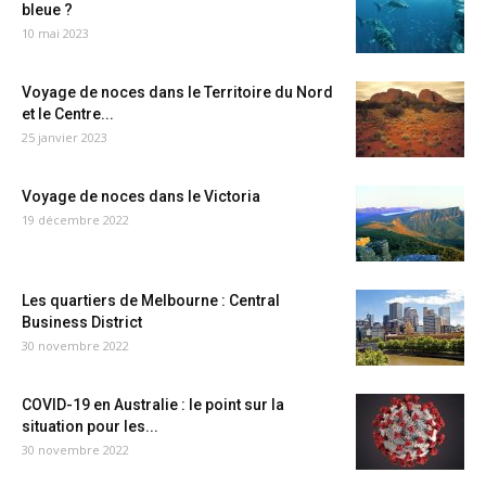
bleue ?
10 mai 2023
Voyage de noces dans le Territoire du Nord
et le Centre...
25 janvier 2023
Voyage de noces dans le Victoria
19 décembre 2022
Les quartiers de Melbourne : Central
Business District
30 novembre 2022
COVID-19 en Australie : le point sur la
situation pour les...
30 novembre 2022