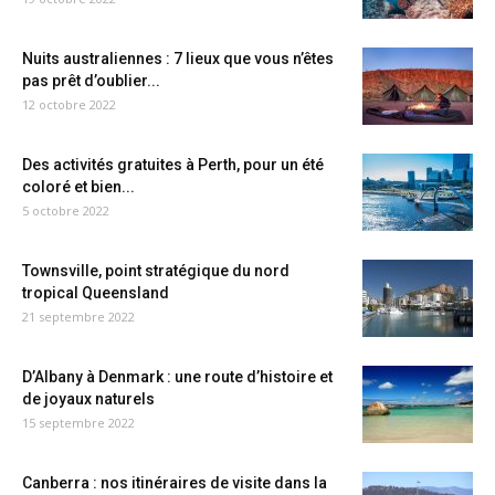
Nuits australiennes : 7 lieux que vous n’êtes
pas prêt d’oublier...
12 octobre 2022
Des activités gratuites à Perth, pour un été
coloré et bien...
5 octobre 2022
Townsville, point stratégique du nord
tropical Queensland
21 septembre 2022
D’Albany à Denmark : une route d’histoire et
de joyaux naturels
15 septembre 2022
Canberra : nos itinéraires de visite dans la