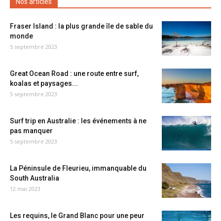
Nos articles
Fraser Island : la plus grande île de sable du
monde
5 septembre 2023
Great Ocean Road : une route entre surf,
koalas et paysages...
5 septembre 2023
Surf trip en Australie : les événements à ne
pas manquer
5 septembre 2023
La Péninsule de Fleurieu, immanquable du
South Australia
12 mai 2023
Les requins, le Grand Blanc pour une peur