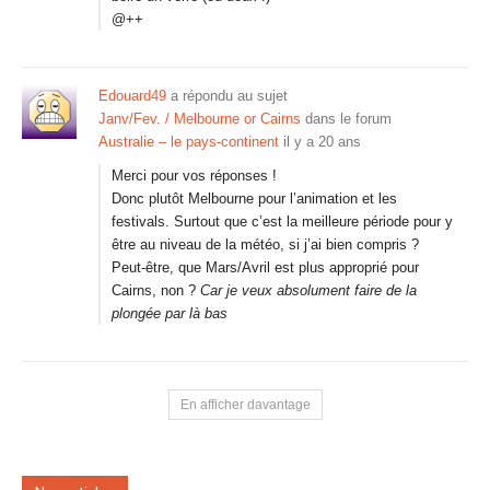
@++
Edouard49
a répondu au sujet
Janv/Fev. / Melbourne or Cairns
dans le forum
Australie – le pays-continent
il y a 20 ans
Merci pour vos réponses !
Donc plutôt Melbourne pour l’animation et les
festivals. Surtout que c’est la meilleure période pour y
être au niveau de la météo, si j’ai bien compris ?
Peut-être, que Mars/Avril est plus approprié pour
Cairns, non ?
Car je veux absolument faire de la
plongée par là bas
En afficher davantage