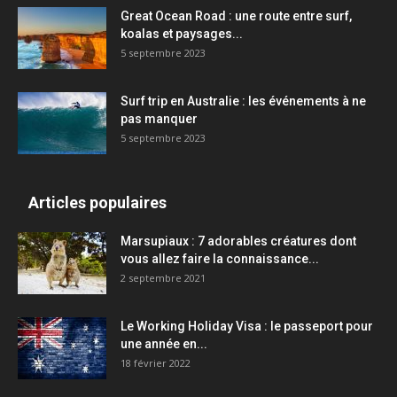
Great Ocean Road : une route entre surf,
koalas et paysages...
5 septembre 2023
Surf trip en Australie : les événements à ne
pas manquer
5 septembre 2023
Articles populaires
Marsupiaux : 7 adorables créatures dont
vous allez faire la connaissance...
2 septembre 2021
Le Working Holiday Visa : le passeport pour
une année en...
18 février 2022