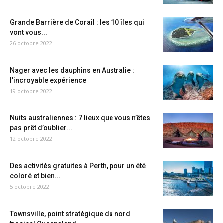
Grande Barrière de Corail : les 10 îles qui
vont vous...
26 octobre 2022
Nager avec les dauphins en Australie :
l’incroyable expérience
19 octobre 2022
Nuits australiennes : 7 lieux que vous n’êtes
pas prêt d’oublier...
12 octobre 2022
Des activités gratuites à Perth, pour un été
coloré et bien...
5 octobre 2022
Townsville, point stratégique du nord