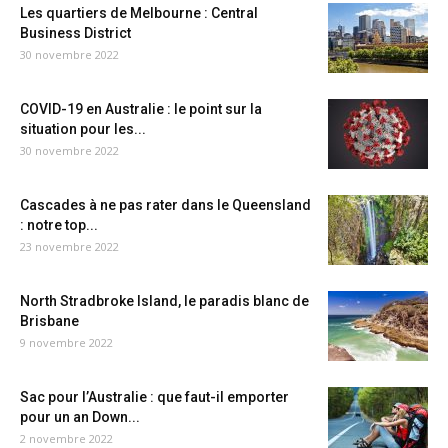
Les quartiers de Melbourne : Central
Business District
30 novembre 2022
COVID-19 en Australie : le point sur la
situation pour les...
30 novembre 2022
Cascades à ne pas rater dans le Queensland
: notre top...
23 novembre 2022
North Stradbroke Island, le paradis blanc de
Brisbane
9 novembre 2022
Sac pour l’Australie : que faut-il emporter
pour un an Down...
2 novembre 2022