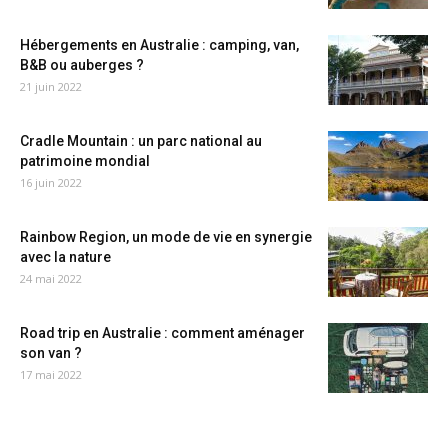
Hébergements en Australie : camping, van,
B&B ou auberges ?
21 juin 2022
Cradle Mountain : un parc national au
patrimoine mondial
16 juin 2022
Rainbow Region, un mode de vie en synergie
avec la nature
24 mai 2022
Road trip en Australie : comment aménager
son van ?
17 mai 2022