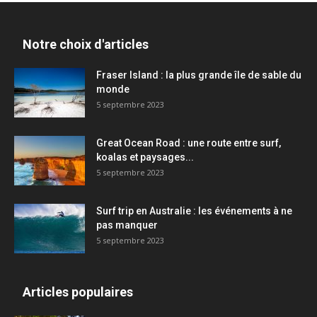
Notre choix d'articles
Fraser Island : la plus grande île de sable du
monde
5 septembre 2023
Great Ocean Road : une route entre surf,
koalas et paysages...
5 septembre 2023
Surf trip en Australie : les événements à ne
pas manquer
5 septembre 2023
Articles populaires