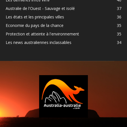
Australie de l'Ouest - Sauvage et isolé
37
Les états et les principales villes
36
Economie du pays de la chance
35
Protection et atteinte à l'environnement
35
Les news australiennes inclassables
34