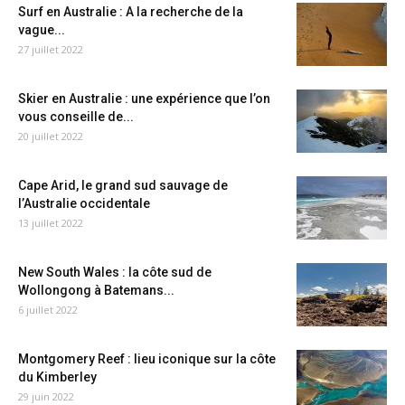
Surf en Australie : A la recherche de la
vague...
27 juillet 2022
Skier en Australie : une expérience que l’on
vous conseille de...
20 juillet 2022
Cape Arid, le grand sud sauvage de
l’Australie occidentale
13 juillet 2022
New South Wales : la côte sud de
Wollongong à Batemans...
6 juillet 2022
Montgomery Reef : lieu iconique sur la côte
du Kimberley
29 juin 2022