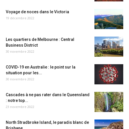
Voyage de noces dans le Victoria
19 décembre 2022
Les quartiers de Melbourne : Central
Business District
30 novembre 2022
COVID-19 en Australie : le point sur la
situation pour les...
30 novembre 2022
Cascades à ne pas rater dans le Queensland
: notre top...
23 novembre 2022
North Stradbroke Island, le paradis blanc de
Brisbane