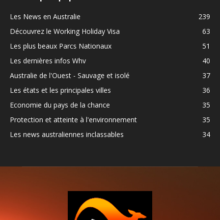
Les News en Australie
239
Découvrez le Working Holiday Visa
63
Les plus beaux Parcs Nationaux
51
Les dernières infos Whv
40
Australie de l'Ouest - Sauvage et isolé
37
Les états et les principales villes
36
Economie du pays de la chance
35
Protection et atteinte à l'environnement
35
Les news australiennes inclassables
34