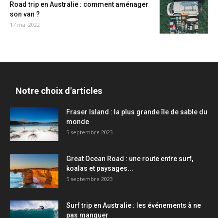
Road trip en Australie : comment aménager
son van ?
17 mai 2022
Notre choix d'articles
Fraser Island : la plus grande île de sable du
monde
5 septembre 2023
Great Ocean Road : une route entre surf,
koalas et paysages...
5 septembre 2023
Surf trip en Australie : les événements à ne
pas manquer