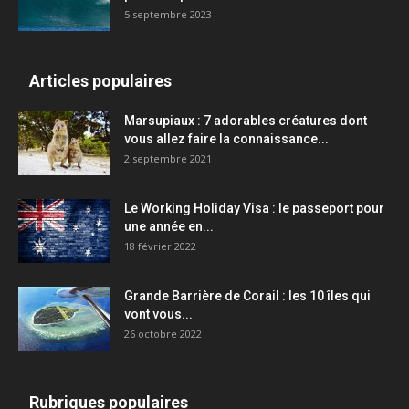
5 septembre 2023
Articles populaires
Marsupiaux : 7 adorables créatures dont
vous allez faire la connaissance...
2 septembre 2021
Le Working Holiday Visa : le passeport pour
une année en...
18 février 2022
Grande Barrière de Corail : les 10 îles qui
vont vous...
26 octobre 2022
Rubriques populaires