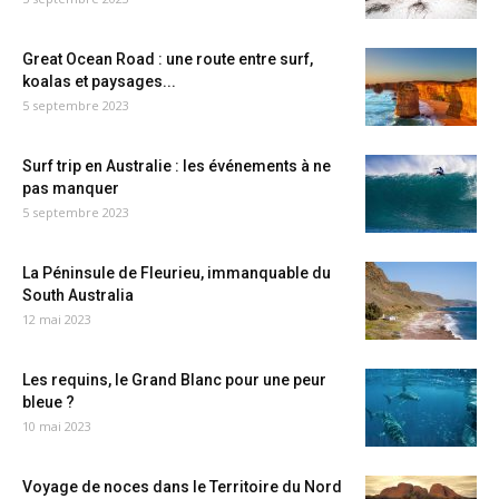
Great Ocean Road : une route entre surf,
koalas et paysages...
5 septembre 2023
Surf trip en Australie : les événements à ne
pas manquer
5 septembre 2023
La Péninsule de Fleurieu, immanquable du
South Australia
12 mai 2023
Les requins, le Grand Blanc pour une peur
bleue ?
10 mai 2023
Voyage de noces dans le Territoire du Nord