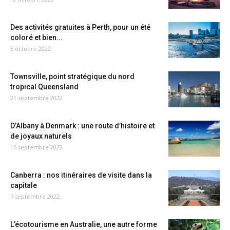
Des activités gratuites à Perth, pour un été
coloré et bien...
5 octobre 2022
Townsville, point stratégique du nord
tropical Queensland
21 septembre 2022
D’Albany à Denmark : une route d’histoire et
de joyaux naturels
15 septembre 2022
Canberra : nos itinéraires de visite dans la
capitale
7 septembre 2022
L’écotourisme en Australie, une autre forme