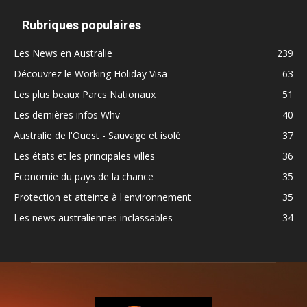
Rubriques populaires
Les News en Australie
239
Découvrez le Working Holiday Visa
63
Les plus beaux Parcs Nationaux
51
Les dernières infos Whv
40
Australie de l'Ouest - Sauvage et isolé
37
Les états et les principales villes
36
Economie du pays de la chance
35
Protection et atteinte à l'environnement
35
Les news australiennes inclassables
34