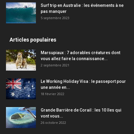
Surf trip en Australie : les événements à ne
pas manquer
5 septembre 2023
Articles populaires
Marsupiaux : 7 adorables créatures dont
vous allez faire la connaissance...
2 septembre 2021
Le Working Holiday Visa : le passeport pour
une année en...
18 février 2022
Grande Barrière de Corail : les 10 îles qui
vont vous...
26 octobre 2022