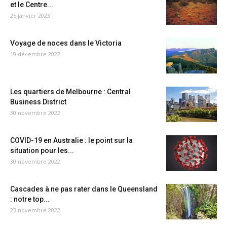
et le Centre...
25 janvier 2023
Voyage de noces dans le Victoria
19 décembre 2022
Les quartiers de Melbourne : Central
Business District
30 novembre 2022
COVID-19 en Australie : le point sur la
situation pour les...
30 novembre 2022
Cascades à ne pas rater dans le Queensland
: notre top...
23 novembre 2022