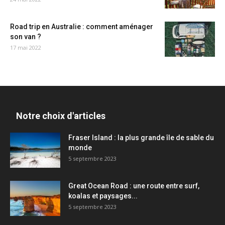
Road trip en Australie : comment aménager
son van ?
17 mai 2022
Notre choix d'articles
Fraser Island : la plus grande île de sable du
monde
5 septembre 2023
Great Ocean Road : une route entre surf,
koalas et paysages...
5 septembre 2023