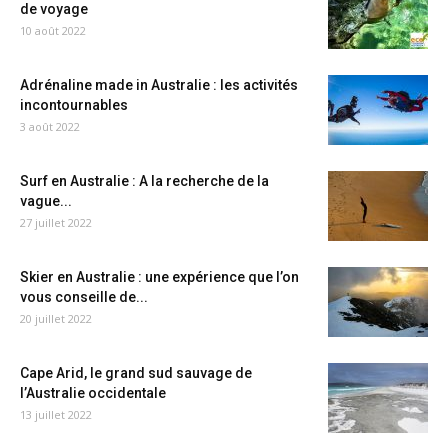
de voyage
10 août 2022
Adrénaline made in Australie : les activités
incontournables
3 août 2022
Surf en Australie : A la recherche de la
vague...
27 juillet 2022
Skier en Australie : une expérience que l’on
vous conseille de...
20 juillet 2022
Cape Arid, le grand sud sauvage de
l’Australie occidentale
13 juillet 2022