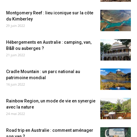
Montgomery Reef : lieu iconique sur la côte
du Kimberley
29 juin 2022
Hébergements en Australie : camping, van,
B&B ou auberges ?
21 juin 2022
Cradle Mountain : un parc national au
patrimoine mondial
16 juin 2022
Rainbow Region, un mode de vie en synergie
avec la nature
24 mai 2022
Road trip en Australie : comment aménager
son van ?