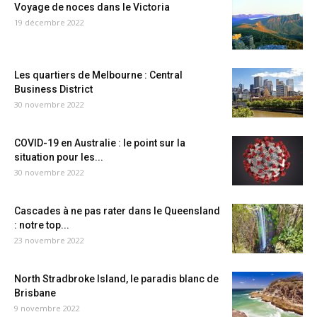
Voyage de noces dans le Victoria
19 décembre 2022
Les quartiers de Melbourne : Central
Business District
30 novembre 2022
COVID-19 en Australie : le point sur la
situation pour les...
30 novembre 2022
Cascades à ne pas rater dans le Queensland
: notre top...
23 novembre 2022
North Stradbroke Island, le paradis blanc de
Brisbane
9 novembre 2022