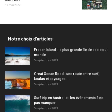
17 mai 2022
Notre choix d'articles
Fraser Island : la plus grande île de sable du
monde
5 septembre 2023
Great Ocean Road : une route entre surf,
koalas et paysages...
5 septembre 2023
Surf trip en Australie : les événements à ne
pas manquer
5 septembre 2023