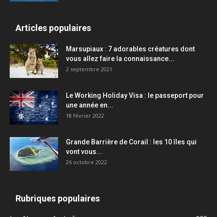
Articles populaires
Marsupiaux : 7 adorables créatures dont
vous allez faire la connaissance...
2 septembre 2021
Le Working Holiday Visa : le passeport pour
une année en...
18 février 2022
Grande Barrière de Corail : les 10 îles qui
vont vous...
26 octobre 2022
Rubriques populaires