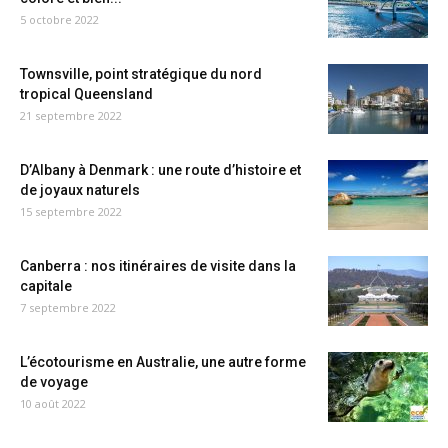
5 octobre 2022
Townsville, point stratégique du nord
tropical Queensland
21 septembre 2022
D’Albany à Denmark : une route d’histoire et
de joyaux naturels
15 septembre 2022
Canberra : nos itinéraires de visite dans la
capitale
7 septembre 2022
L’écotourisme en Australie, une autre forme
de voyage
10 août 2022