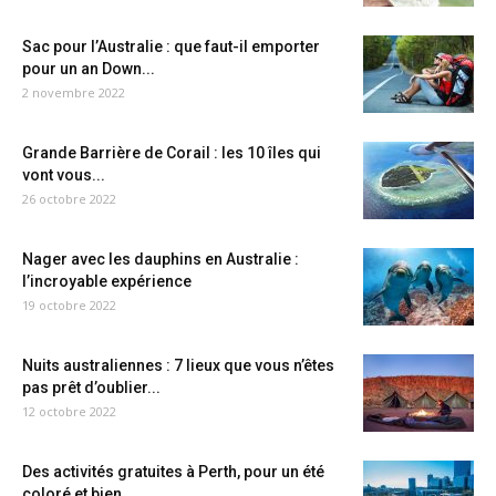
Sac pour l’Australie : que faut-il emporter
pour un an Down...
2 novembre 2022
Grande Barrière de Corail : les 10 îles qui
vont vous...
26 octobre 2022
Nager avec les dauphins en Australie :
l’incroyable expérience
19 octobre 2022
Nuits australiennes : 7 lieux que vous n’êtes
pas prêt d’oublier...
12 octobre 2022
Des activités gratuites à Perth, pour un été
coloré et bien...