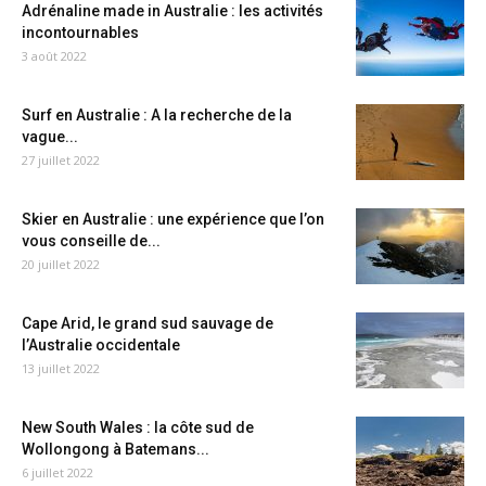
Adrénaline made in Australie : les activités
incontournables
3 août 2022
Surf en Australie : A la recherche de la
vague...
27 juillet 2022
Skier en Australie : une expérience que l’on
vous conseille de...
20 juillet 2022
Cape Arid, le grand sud sauvage de
l’Australie occidentale
13 juillet 2022
New South Wales : la côte sud de
Wollongong à Batemans...
6 juillet 2022