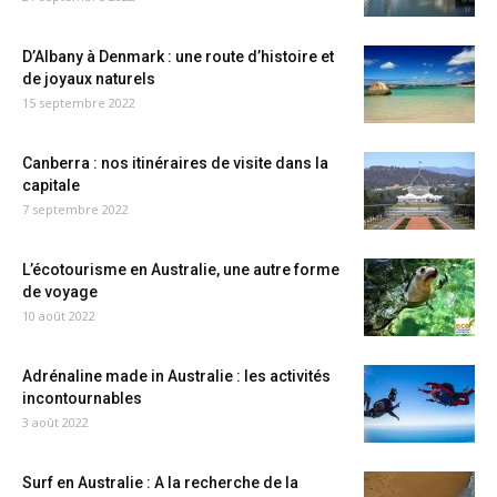
D’Albany à Denmark : une route d’histoire et
de joyaux naturels
15 septembre 2022
Canberra : nos itinéraires de visite dans la
capitale
7 septembre 2022
L’écotourisme en Australie, une autre forme
de voyage
10 août 2022
Adrénaline made in Australie : les activités
incontournables
3 août 2022
Surf en Australie : A la recherche de la