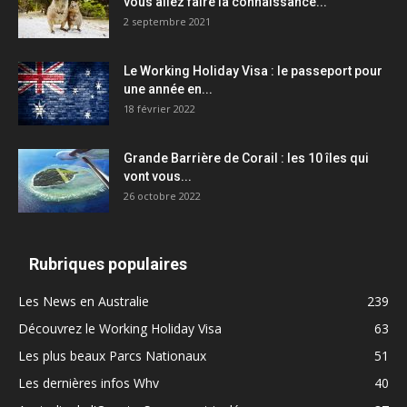
vous allez faire la connaissance...
2 septembre 2021
Le Working Holiday Visa : le passeport pour
une année en...
18 février 2022
Grande Barrière de Corail : les 10 îles qui
vont vous...
26 octobre 2022
Rubriques populaires
Les News en Australie
239
Découvrez le Working Holiday Visa
63
Les plus beaux Parcs Nationaux
51
Les dernières infos Whv
40