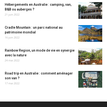
Hébergements en Australie : camping, van,
B&B ou auberges ?
21 juin 2022
Cradle Mountain : un parc national au
patrimoine mondial
16 juin 2022
Rainbow Region, un mode de vie en synergie
avec la nature
24 mai 2022
Road trip en Australie : comment aménager
son van ?
17 mai 2022