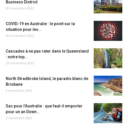
Business District
30 novembre 2022
COVID-19 en Australie : le point sur la
situation pour les...
30 novembre 2022
Cascades à ne pas rater dans le Queensland
: notre top...
23 novembre 2022
North Stradbroke Island, le paradis blanc de
Brisbane
9 novembre 2022
Sac pour l’Australie : que faut-il emporter
pour un an Down...
2 novembre 2022