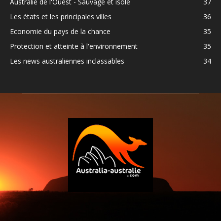
Australie de l'Ouest - Sauvage et isolé
37
Les états et les principales villes
36
Economie du pays de la chance
35
Protection et atteinte à l'environnement
35
Les news australiennes inclassables
34