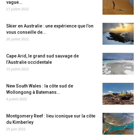
vague...
27 juillet 2022
Skier en Australie : une expérience que l’on
vous conseille de...
20 juillet 2022
Cape Arid, le grand sud sauvage de
l’Australie occidentale
13 juillet 2022
New South Wales : la côte sud de
Wollongong à Batemans...
6 juillet 2022
Montgomery Reef : lieu iconique sur la côte
du Kimberley
29 juin 2022