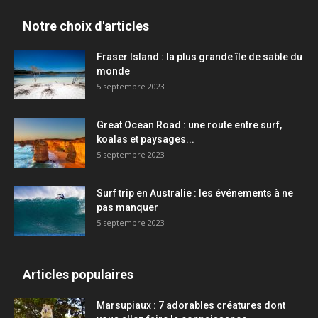
Notre choix d'articles
Fraser Island : la plus grande île de sable du
monde
5 septembre 2023
Great Ocean Road : une route entre surf,
koalas et paysages...
5 septembre 2023
Surf trip en Australie : les événements à ne
pas manquer
5 septembre 2023
Articles populaires
Marsupiaux : 7 adorables créatures dont