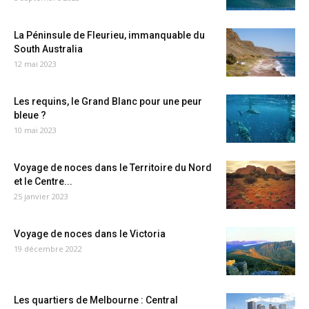
La Péninsule de Fleurieu, immanquable du
South Australia
12 mai 2023
Les requins, le Grand Blanc pour une peur
bleue ?
10 mai 2023
Voyage de noces dans le Territoire du Nord
et le Centre...
25 janvier 2023
Voyage de noces dans le Victoria
19 décembre 2022
Les quartiers de Melbourne : Central